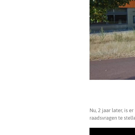
Nu, 2 jaar later, is
raadsvragen te stell