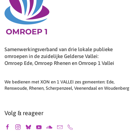
Samenwerkingsverband van drie lokale publieke
omroepen in de zuidelijke Gelderse Vallei:
Omroep Ede, Omroep Rhenen en Omroep 1 Vallei
We bedienen met XON en 1 VALLEI zes gemeenten: Ede,
Renswoude, Rhenen, Scherpenzeel, Veenendaal en Woudenberg
Volg & reageer