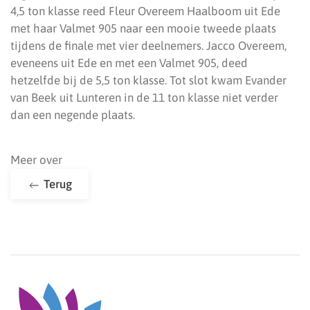
4,5 ton klasse reed Fleur Overeem Haalboom uit Ede
met haar Valmet 905 naar een mooie tweede plaats
tijdens de finale met vier deelnemers. Jacco Overeem,
eveneens uit Ede en met een Valmet 905, deed
hetzelfde bij de 5,5 ton klasse. Tot slot kwam Evander
van Beek uit Lunteren in de 11 ton klasse niet verder
dan een negende plaats.
Meer over
Terug