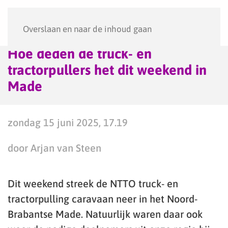
Menu
Overslaan en naar de inhoud gaan
Hoe deden de truck- en
tractorpullers het dit weekend in
Made
zondag 15 juni 2025, 17.19
door Arjan van Steen
Dit weekend streek de NTTO truck- en
tractorpulling caravaan neer in het Noord-
Brabantse Made. Natuurlijk waren daar ook