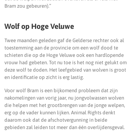
Bram zou gebeuren).”
Wolf op Hoge Veluwe
Twee maanden geleden gaf de Gelderse rechter ook al
toestemming aan de provincie om een wolf dood te
schieten die op de Hoge Veluwe ook een hardlopende
vrouw had gebeten. Tot nu toe is het nog niet gelukt om
deze wolf te doden. Het leefgebied van wolven is groot
en identificatie op zicht is erg lastig.
Voor wolf Bram is een bijkomend probleem dat zijn
nakomelingen van vorig jaar, nu jongvolwassen wolven
die helpen met het grootbrengen van de jonge welpen,
erg op de vader kunnen lijken. Animal Rights denkt
daarom ook dat de afschotvergunning in beide
gebieden zal leiden tot meer dan één overlijdensgeval.