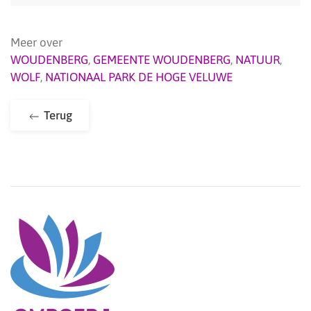
Meer over
WOUDENBERG
,
GEMEENTE WOUDENBERG
,
NATUUR
,
WOLF
,
NATIONAAL PARK DE HOGE VELUWE
Terug