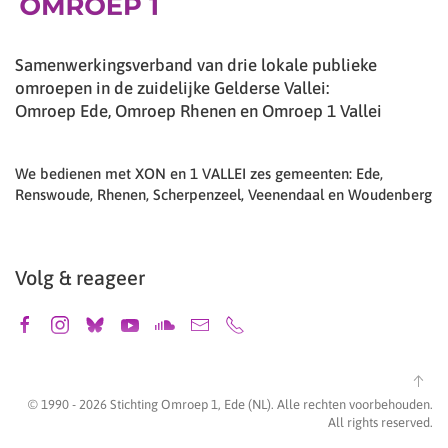
Samenwerkingsverband van drie lokale publieke
omroepen in de zuidelijke Gelderse Vallei:
Omroep Ede, Omroep Rhenen en Omroep 1 Vallei
We bedienen met XON en 1 VALLEI zes gemeenten: Ede,
Renswoude, Rhenen, Scherpenzeel, Veenendaal en Woudenberg
Volg & reageer
© 1990 -
2026
Stichting Omroep 1, Ede (NL). Alle rechten voorbehouden.
All rights reserved.