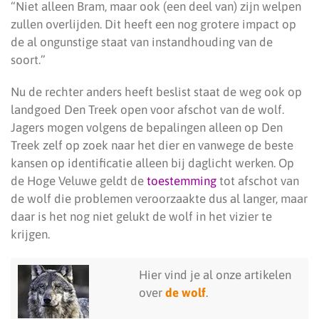
“Niet alleen Bram, maar ook (een deel van) zijn welpen
zullen overlijden. Dit heeft een nog grotere impact op
de al ongunstige staat van instandhouding van de
soort.”
Nu de rechter anders heeft beslist staat de weg ook op
landgoed Den Treek open voor afschot van de wolf.
Jagers mogen volgens de bepalingen alleen op Den
Treek zelf op zoek naar het dier en vanwege de beste
kansen op identificatie alleen bij daglicht werken. Op
de Hoge Veluwe geldt de
toestemming
tot afschot van
de wolf die problemen veroorzaakte dus al langer, maar
daar is het nog niet gelukt de wolf in het vizier te
krijgen.
Hier vind je al onze artikelen
over
de wolf
.