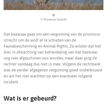
n
© Provincie Utrecht
Dat bezwaar gaat om een vergunning van de provincie
Utrecht om de wolf af te schieten van de
Faunabescherming en Animal Rights. Ze wilden dat het
dier, in afwachting van behandeling van dat bezwaar,
nog niet afgeschoten zou worden, maar daar ging de
rechter vandaag dus niet in mee. Volgens de rechtbank
was de eerder afgegeven vergunning goed onderbouwd
en wil het niet wachten op een eventueel volgend
incident.
Wat is er gebeurd?