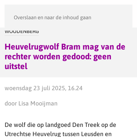
Menu
Overslaan en naar de inhoud gaan
WOUDENBERG
Heuvelrugwolf Bram mag van de
rechter worden gedood: geen
uitstel
woensdag 23 juli 2025, 16.24
door Lisa Mooijman
De wolf die op landgoed Den Treek op de
Utrechtse Heuvelrug tussen Leusden en