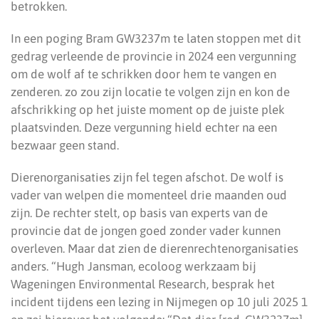
betrokken.
In een poging Bram GW3237m te laten stoppen met dit
gedrag verleende de provincie in 2024 een vergunning
om de wolf af te schrikken door hem te vangen en
zenderen. zo zou zijn locatie te volgen zijn en kon de
afschrikking op het juiste moment op de juiste plek
plaatsvinden. Deze vergunning hield echter na een
bezwaar geen stand.
Dierenorganisaties zijn fel tegen afschot. De wolf is
vader van welpen die momenteel drie maanden oud
zijn. De rechter stelt, op basis van experts van de
provincie dat de jongen goed zonder vader kunnen
overleven. Maar dat zien de dierenrechtenorganisaties
anders. “Hugh Jansman, ecoloog werkzaam bij
Wageningen Environmental Research, besprak het
incident tijdens een lezing in Nijmegen op 10 juli 2025 1