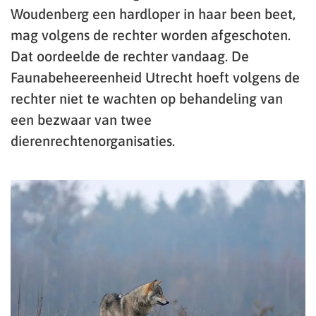
Woudenberg een hardloper in haar been beet,
mag volgens de rechter worden afgeschoten.
Dat oordeelde de rechter vandaag. De
Faunabeheereenheid Utrecht hoeft volgens de
rechter niet te wachten op behandeling van
een bezwaar van twee
dierenrechtenorganisaties.