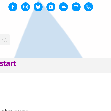
start