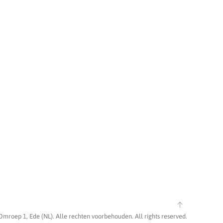
Omroep 1, Ede (NL). Alle rechten voorbehouden. All rights reserved.