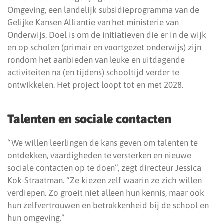
Omgeving, een landelijk subsidieprogramma van de
Gelijke Kansen Alliantie van het ministerie van
Onderwijs. Doel is om de initiatieven die er in de wijk
en op scholen (primair en voortgezet onderwijs) zijn
rondom het aanbieden van leuke en uitdagende
activiteiten na (en tijdens) schooltijd verder te
ontwikkelen. Het project loopt tot en met 2028.
Talenten en sociale contacten
“We willen leerlingen de kans geven om talenten te
ontdekken, vaardigheden te versterken en nieuwe
sociale contacten op te doen”, zegt directeur Jessica
Kok-Straatman. “Ze kiezen zelf waarin ze zich willen
verdiepen. Zo groeit niet alleen hun kennis, maar ook
hun zelfvertrouwen en betrokkenheid bij de school en
hun omgeving.”