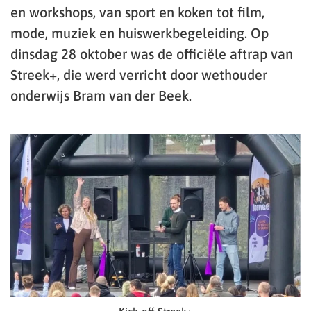
en workshops, van sport en koken tot film,
mode, muziek en huiswerkbegeleiding. Op
dinsdag 28 oktober was de officiële aftrap van
Streek+, die werd verricht door wethouder
onderwijs Bram van der Beek.