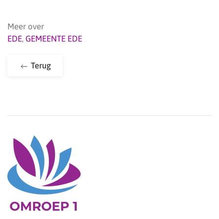
Meer over
EDE
,
GEMEENTE EDE
Terug