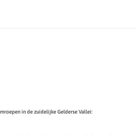
roepen in de zuidelijke Gelderse Vallei: