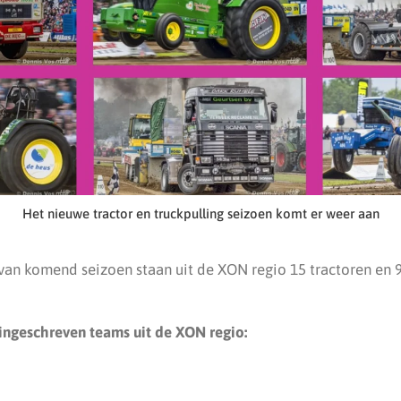
Het nieuwe tractor en truckpulling seizoen komt er weer aan
van komend seizoen staan uit de XON regio 15 tractoren en 9
 ingeschreven teams uit de XON regio: