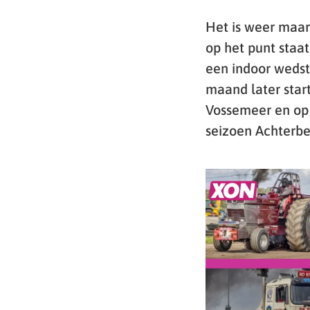
Het is weer maar
op het punt staat
een indoor wedst
maand later start
Vossemeer en op 
seizoen Achterbe