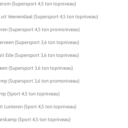
erom (Supersport 4,5 ton topniveau)
 uit Veenendaal (Supersport 4,5 ton topniveau)
eren (Supersport 4,5 ton promoniveau)
rveen (Supersport 3,6 ton topniveau)
it Ede (Supersport 3,6 ton topniveau)
veen (Supersport 3,6 ton topniveau)
mp (Supersport 3,6 ton promoniveau)
mp (Sport 4,5 ton topniveau)
t Lunteren (Sport 4,5 ton topniveau)
arskamp (Sport 4,5 ton topniveau)