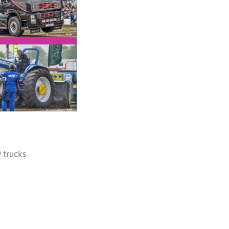
 trucks