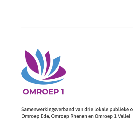
Samenwerkingsverband van drie lokale publieke om
Omroep Ede, Omroep Rhenen en Omroep 1 Vallei