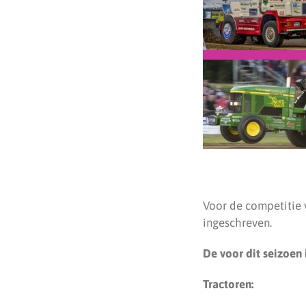
Voor de competitie 
ingeschreven.
De voor dit seizoen
Tractoren: