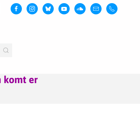
n komt er