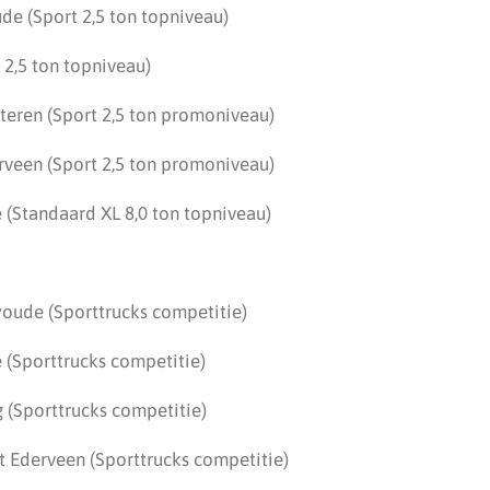
de (Sport 2,5 ton topniveau)
 2,5 ton topniveau)
teren (Sport 2,5 ton promoniveau)
erveen (Sport 2,5 ton promoniveau)
 (Standaard XL 8,0 ton topniveau)
woude (Sporttrucks competitie)
 (Sporttrucks competitie)
 (Sporttrucks competitie)
t Ederveen (Sporttrucks competitie)