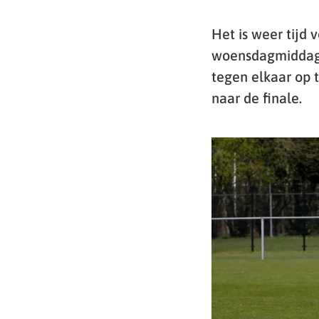
Het is weer tijd
woensdagmiddag 
tegen elkaar op 
naar de finale.