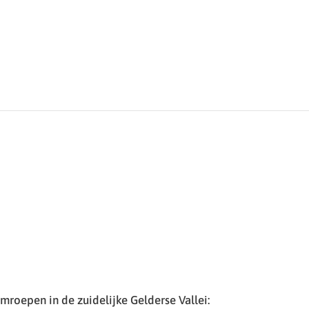
roepen in de zuidelijke Gelderse Vallei: