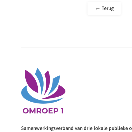
Terug
Samenwerkingsverband van drie lokale publieke om