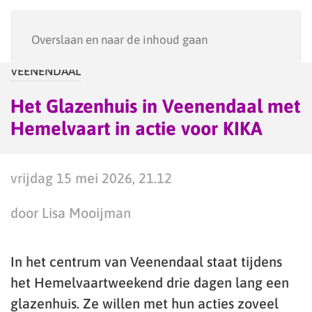
Menu
Overslaan en naar de inhoud gaan
VEENENDAAL
Het Glazenhuis in Veenendaal met
Hemelvaart in actie voor KIKA
vrijdag 15 mei 2026, 21.12
door Lisa Mooijman
In het centrum van Veenendaal staat tijdens
het Hemelvaartweekend drie dagen lang een
glazenhuis. Ze willen met hun acties zoveel