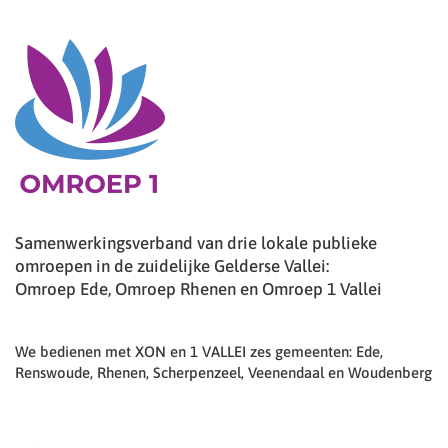
Samenwerkingsverband van drie lokale publieke
omroepen in de zuidelijke Gelderse Vallei:
Omroep Ede, Omroep Rhenen en Omroep 1 Vallei
We bedienen met XON en 1 VALLEI zes gemeenten: Ede,
Renswoude, Rhenen, Scherpenzeel, Veenendaal en Woudenberg