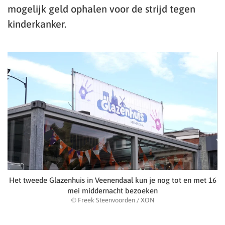
mogelijk geld ophalen voor de strijd tegen
kinderkanker.
Het tweede Glazenhuis in Veenendaal kun je nog tot en met 16
mei middernacht bezoeken
© Freek Steenvoorden / XON