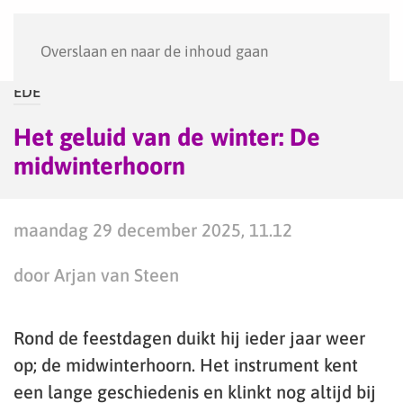
Menu
Overslaan en naar de inhoud gaan
EDE
Het geluid van de winter: De
midwinterhoorn
maandag 29 december 2025, 11.12
door Arjan van Steen
Rond de feestdagen duikt hij ieder jaar weer
op; de midwinterhoorn. Het instrument kent
een lange geschiedenis en klinkt nog altijd bij