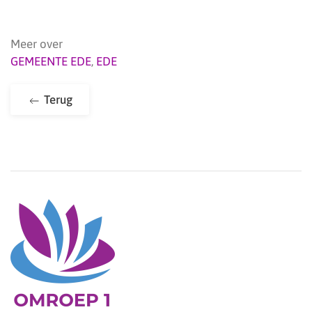
Meer over
GEMEENTE EDE
,
EDE
Terug