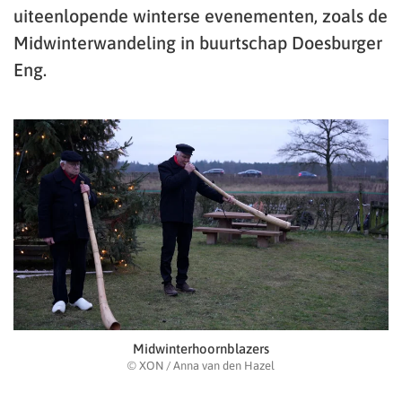
uiteenlopende winterse evenementen, zoals de
Midwinterwandeling in buurtschap Doesburger
Eng.
Midwinterhoornblazers
© XON / Anna van den Hazel