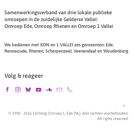
Samenwerkingsverband van drie lokale publieke
omroepen in de zuidelijke Gelderse Vallei:
Omroep Ede, Omroep Rhenen en Omroep 1 Vallei
We bedienen met XON en 1 VALLEI zes gemeenten: Ede,
Renswoude, Rhenen, Scherpenzeel, Veenendaal en Woudenberg
Volg & reageer
© 1990 -
2026
Stichting Omroep 1, Ede (NL). Alle rechten voorbehouden.
All rights reserved.