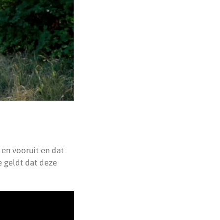
 en vooruit en dat
e geldt dat deze