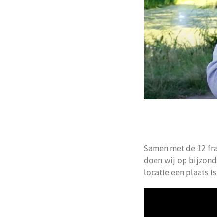
Samen met de 12 fra
doen wij op bijzond
locatie een plaats i