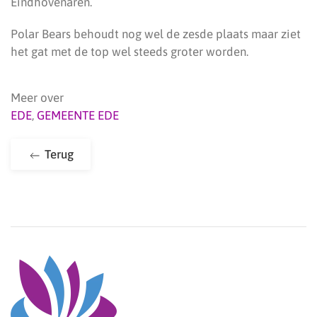
Eindhovenaren.
Polar Bears behoudt nog wel de zesde plaats maar ziet
het gat met de top wel steeds groter worden.
Meer over
EDE
,
GEMEENTE EDE
Terug