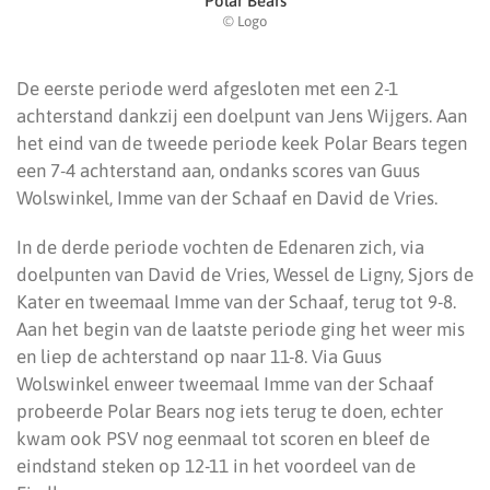
Polar Bears
© Logo
De eerste periode werd afgesloten met een 2-1
achterstand dankzij een doelpunt van Jens Wijgers. Aan
het eind van de tweede periode keek Polar Bears tegen
een 7-4 achterstand aan, ondanks scores van Guus
Wolswinkel, Imme van der Schaaf en David de Vries.
In de derde periode vochten de Edenaren zich, via
doelpunten van David de Vries, Wessel de Ligny, Sjors de
Kater en tweemaal Imme van der Schaaf, terug tot 9-8.
Aan het begin van de laatste periode ging het weer mis
en liep de achterstand op naar 11-8. Via Guus
Wolswinkel enweer tweemaal Imme van der Schaaf
probeerde Polar Bears nog iets terug te doen, echter
kwam ook PSV nog eenmaal tot scoren en bleef de
eindstand steken op 12-11 in het voordeel van de