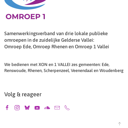
Samenwerkingsverband van drie lokale publieke
omroepen in de zuidelijke Gelderse Vallei:
Omroep Ede, Omroep Rhenen en Omroep 1 Vallei
We bedienen met XON en 1 VALLEI zes gemeenten: Ede,
Renswoude, Rhenen, Scherpenzeel, Veenendaal en Woudenberg
Volg & reageer