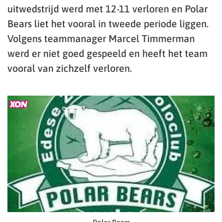
uitwedstrijd werd met 12-11 verloren en Polar
Bears liet het vooral in tweede periode liggen.
Volgens teammanager Marcel Timmerman
werd er niet goed gespeeld en heeft het team
vooral van zichzelf verloren.