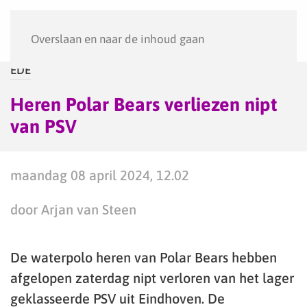
Menu
Overslaan en naar de inhoud gaan
EDE
Heren Polar Bears verliezen nipt
van PSV
maandag 08 april 2024, 12.02
door Arjan van Steen
De waterpolo heren van Polar Bears hebben
afgelopen zaterdag nipt verloren van het lager
geklasseerde PSV uit Eindhoven. De