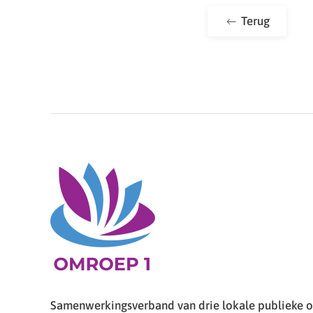
Terug
Samenwerkingsverband van drie lokale publieke om