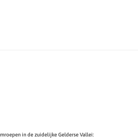
roepen in de zuidelijke Gelderse Vallei: