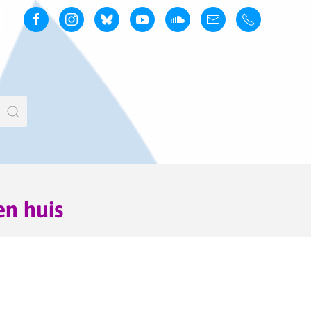
en huis