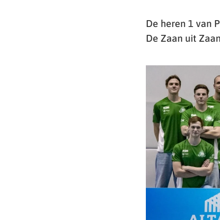
De heren 1 van P
De Zaan uit Zaan