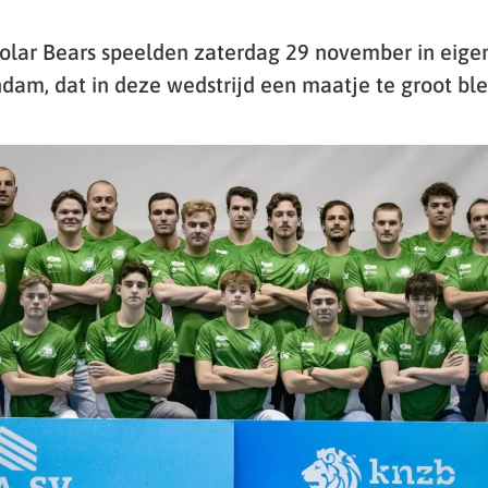
olar Bears speelden zaterdag 29 november in eige
dam, dat in deze wedstrijd een maatje te groot ble