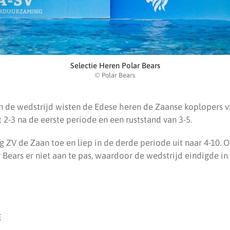
Selectie Heren Polar Bears
© Polar Bears
van de wedstrijd wisten de Edese heren de Zaanse koplopers 
 2-3 na de eerste periode en een ruststand van 3-5.
g ZV de Zaan toe en liep in de derde periode uit naar 4-10. O
ears er niet aan te pas, waardoor de wedstrijd eindigde in 
E