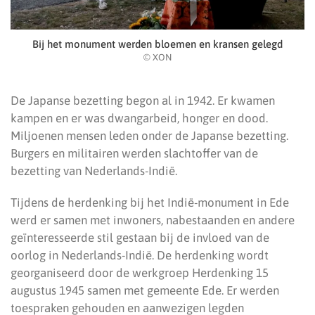
Bij het monument werden bloemen en kransen gelegd
© XON
De Japanse bezetting begon al in 1942. Er kwamen
kampen en er was dwangarbeid, honger en dood.
Miljoenen mensen leden onder de Japanse bezetting.
Burgers en militairen werden slachtoffer van de
bezetting van Nederlands-Indië.
Tijdens de herdenking bij het Indië-monument in Ede
werd er samen met inwoners, nabestaanden en andere
geïnteresseerde stil gestaan bij de invloed van de
oorlog in Nederlands-Indië. De herdenking wordt
georganiseerd door de werkgroep Herdenking 15
augustus 1945 samen met gemeente Ede. Er werden
toespraken gehouden en aanwezigen legden