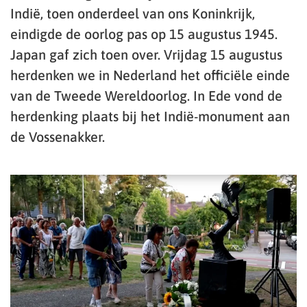
Indië, toen onderdeel van ons Koninkrijk,
eindigde de oorlog pas op 15 augustus 1945.
Japan gaf zich toen over. Vrijdag 15 augustus
herdenken we in Nederland het officiële einde
van de Tweede Wereldoorlog. In Ede vond de
herdenking plaats bij het Indië-monument aan
de Vossenakker.