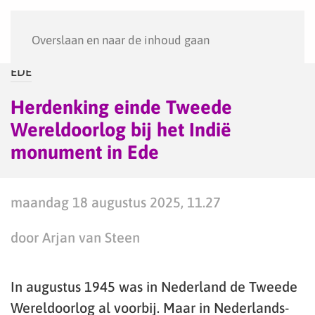
Menu
Overslaan en naar de inhoud gaan
EDE
Herdenking einde Tweede
Wereldoorlog bij het Indië
monument in Ede
maandag 18 augustus 2025, 11.27
door Arjan van Steen
In augustus 1945 was in Nederland de Tweede
Wereldoorlog al voorbij. Maar in Nederlands-