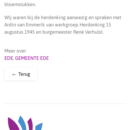
bloemstukken.
Wij waren bij de herdenking aanwezig en spraken met
Ardin van Emmerik van werkgroep Herdenking 15
augustus 1945 en burgemeester René Verhulst.
Meer over
EDE
,
GEMEENTE EDE
Terug