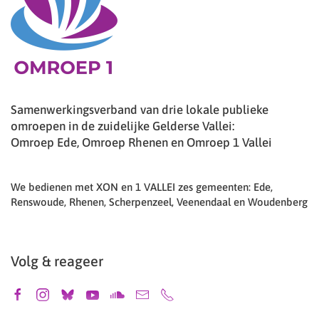
Samenwerkingsverband van drie lokale publieke
omroepen in de zuidelijke Gelderse Vallei:
Omroep Ede, Omroep Rhenen en Omroep 1 Vallei
We bedienen met XON en 1 VALLEI zes gemeenten: Ede,
Renswoude, Rhenen, Scherpenzeel, Veenendaal en Woudenberg
Volg & reageer