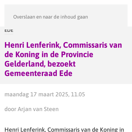
Menu
Overslaan en naar de inhoud gaan
EDE
Henri Lenferink, Commissaris van
de Koning in de Provincie
Gelderland, bezoekt
Gemeenteraad Ede
maandag 17 maart 2025, 11.05
door Arjan van Steen
Henri Lenferink, Commissaris van de Koning in