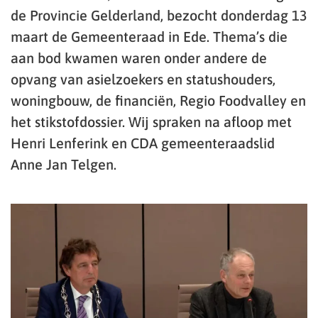
de Provincie Gelderland, bezocht donderdag 13
maart de Gemeenteraad in Ede. Thema’s die
aan bod kwamen waren onder andere de
opvang van asielzoekers en statushouders,
woningbouw, de financiën, Regio Foodvalley en
het stikstofdossier. Wij spraken na afloop met
Henri Lenferink en CDA gemeenteraadslid
Anne Jan Telgen.