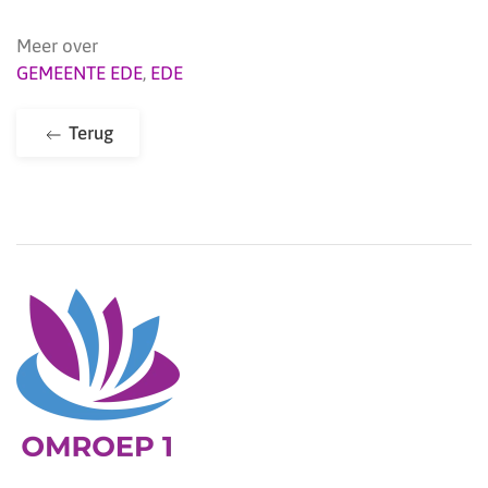
Meer over
GEMEENTE EDE
,
EDE
Terug