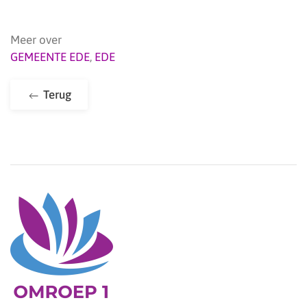
Meer over
GEMEENTE EDE
,
EDE
Terug