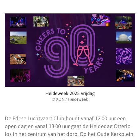
Heideweek 2025 vrijdag
© XON / Heideweek
De Edese Luchtvaart Club houdt vanaf 12.00 uur een
open dag en vanaf 13.00 uur gaat de Heidedag Otterlo
los in het centrum van het dorp. Op het Oude Kerkplein