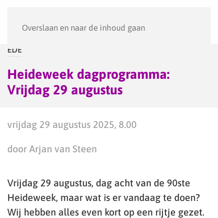
Menu
Overslaan en naar de inhoud gaan
EDE
Heideweek dagprogramma:
Vrijdag 29 augustus
vrijdag 29 augustus 2025, 8.00
door Arjan van Steen
Vrijdag 29 augustus, dag acht van de 90ste
Heideweek, maar wat is er vandaag te doen?
Wij hebben alles even kort op een rijtje gezet.