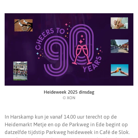
Heideweek 2025 dinsdag
© XON
In Harskamp kun je vanaf 14.00 uur terecht op de
Heidemarkt Metje en op de Parkweg in Ede begint op
datzelfde tijdstip Parkweg heideweek in Café de Slok.