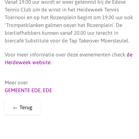
Vanaf 19.00 uur wordt er weer getennist bij de Edese
Tennis Club om de winst in het Heideweek Tennis
Toernooi en op het Rozenplein begint om 19.00 uur ook
‘Trompetklanken galmen oever het Rozenplein’. De
bierliefhebbers kunnen vanaf 20.00 uur terecht in
biercafé Substitute voor de Tap Takeover Moersleutel.
Voor meer informatie over deze evenementen check
de
Heideweek website
.
Meer over
GEMEENTE EDE
,
EDE
Terug