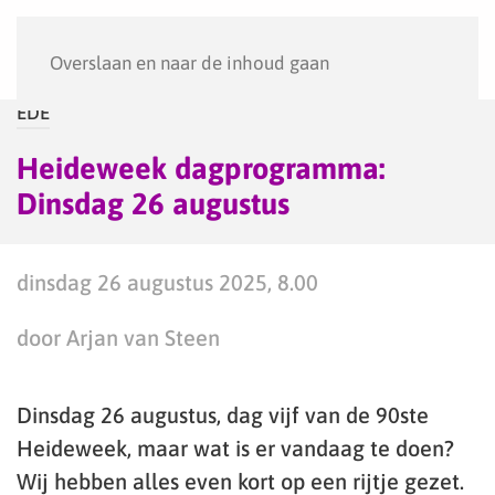
Menu
Overslaan en naar de inhoud gaan
EDE
Heideweek dagprogramma:
Dinsdag 26 augustus
dinsdag 26 augustus 2025, 8.00
door Arjan van Steen
Dinsdag 26 augustus, dag vijf van de 90ste
Heideweek, maar wat is er vandaag te doen?
Wij hebben alles even kort op een rijtje gezet.