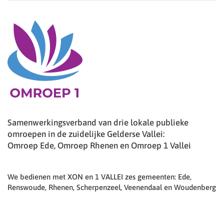
Samenwerkingsverband van drie lokale publieke
omroepen in de zuidelijke Gelderse Vallei:
Omroep Ede, Omroep Rhenen en Omroep 1 Vallei
We bedienen met XON en 1 VALLEI zes gemeenten: Ede,
Renswoude, Rhenen, Scherpenzeel, Veenendaal en Woudenberg