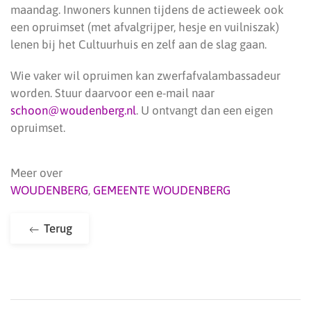
maandag. Inwoners kunnen tijdens de actieweek ook
een opruimset (met afvalgrijper, hesje en vuilniszak)
lenen bij het Cultuurhuis en zelf aan de slag gaan.
Wie vaker wil opruimen kan zwerfafvalambassadeur
worden. Stuur daarvoor een e-mail naar
schoon@woudenberg.nl
. U ontvangt dan een eigen
opruimset.
Meer over
WOUDENBERG
,
GEMEENTE WOUDENBERG
Terug