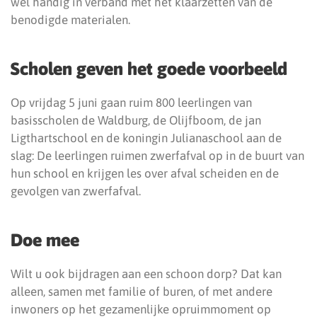
wel handig in verband met het klaarzetten van de
benodigde materialen.
Scholen geven het goede voorbeeld
Op vrijdag 5 juni gaan ruim 800 leerlingen van
basisscholen de Waldburg, de Olijfboom, de jan
Ligthartschool en de koningin Julianaschool aan de
slag: De leerlingen ruimen zwerfafval op in de buurt van
hun school en krijgen les over afval scheiden en de
gevolgen van zwerfafval.
Doe mee
Wilt u ook bijdragen aan een schoon dorp? Dat kan
alleen, samen met familie of buren, of met andere
inwoners op het gezamenlijke opruimmoment op