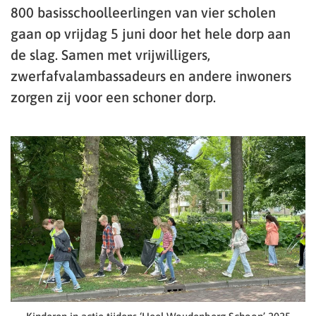
800 basisschoolleerlingen van vier scholen
gaan op vrijdag 5 juni door het hele dorp aan
de slag. Samen met vrijwilligers,
zwerfafvalambassadeurs en andere inwoners
zorgen zij voor een schoner dorp.