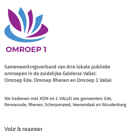
Samenwerkingsverband van drie lokale publieke
omroepen in de zuidelijke Gelderse Vallei:
Omroep Ede, Omroep Rhenen en Omroep 1 Vallei
We bedienen met XON en 1 VALLEI zes gemeenten: Ede,
Renswoude, Rhenen, Scherpenzeel, Veenendaal en Woudenberg
Volg & reageer