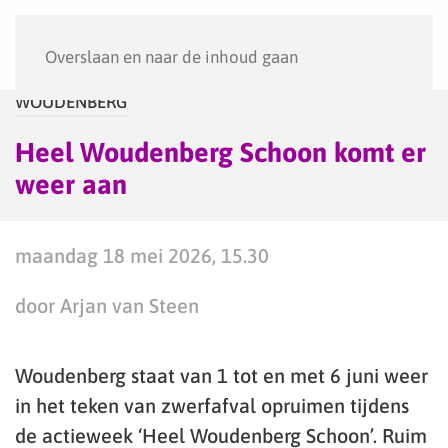
Menu
Overslaan en naar de inhoud gaan
WOUDENBERG
Heel Woudenberg Schoon komt er
weer aan
maandag 18 mei 2026, 15.30
door Arjan van Steen
Woudenberg staat van 1 tot en met 6 juni weer
in het teken van zwerfafval opruimen tijdens
de actieweek ‘Heel Woudenberg Schoon’. Ruim