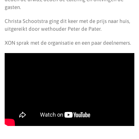
gasten.
Christa Schootstra ging dit keer met de prijs naar huis,
uitgereikt door wethouder Peter de Pater.
XON sprak met de organisatie en een paar deelnemers.