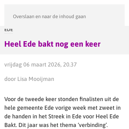
Menu
Overslaan en naar de inhoud gaan
EDE
Heel Ede bakt nog een keer
vrijdag 06 maart 2026, 20.37
door Lisa Mooijman
Voor de tweede keer stonden finalisten uit de
hele gemeente Ede vorige week met zweet in
de handen in het Streek in Ede voor Heel Ede
Bakt. Dit jaar was het thema ‘verbinding’.