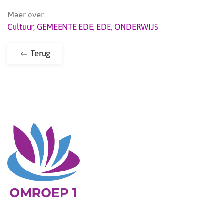
Meer over
Cultuur
,
GEMEENTE EDE
,
EDE
,
ONDERWIJS
Terug