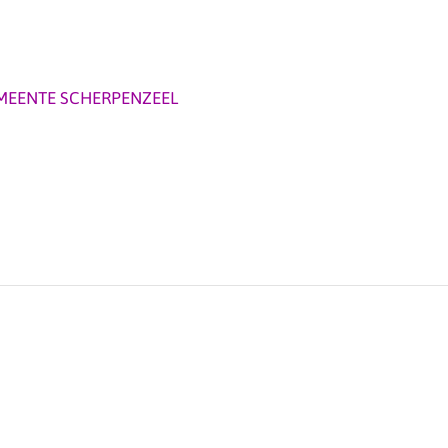
MEENTE SCHERPENZEEL