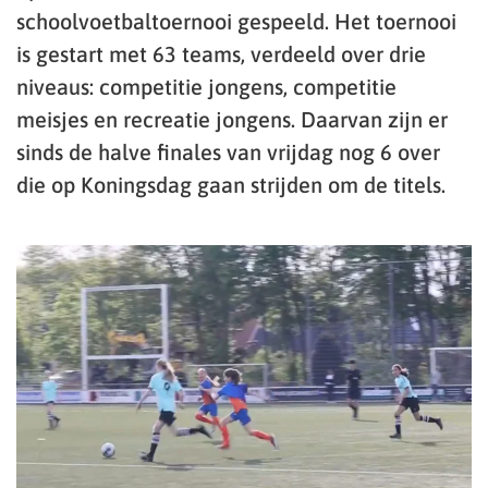
schoolvoetbaltoernooi gespeeld. Het toernooi
is gestart met 63 teams, verdeeld over drie
niveaus: competitie jongens, competitie
meisjes en recreatie jongens. Daarvan zijn er
sinds de halve finales van vrijdag nog 6 over
die op Koningsdag gaan strijden om de titels.