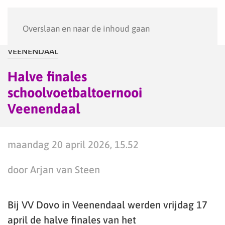
Menu
Overslaan en naar de inhoud gaan
VEENENDAAL
Halve finales
schoolvoetbaltoernooi
Veenendaal
maandag 20 april 2026, 15.52
door Arjan van Steen
Bij VV Dovo in Veenendaal werden vrijdag 17
april de halve finales van het