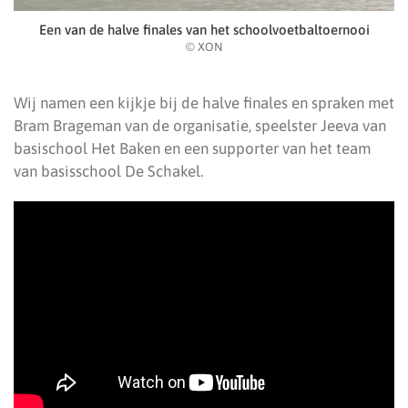
Een van de halve finales van het schoolvoetbaltoernooi
© XON
Wij namen een kijkje bij de halve finales en spraken met
Bram Brageman van de organisatie, speelster Jeeva van
basischool Het Baken en een supporter van het team
van basisschool De Schakel.