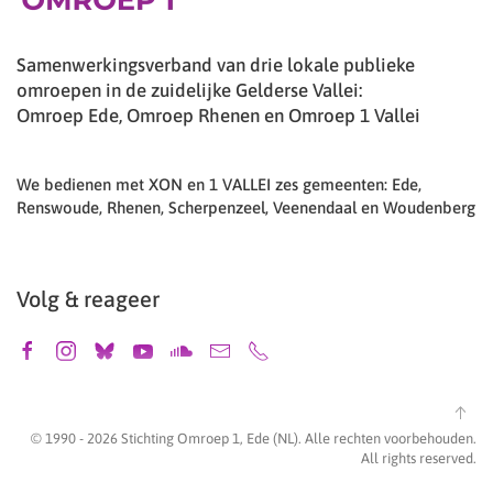
Samenwerkingsverband van drie lokale publieke
omroepen in de zuidelijke Gelderse Vallei:
Omroep Ede, Omroep Rhenen en Omroep 1 Vallei
We bedienen met XON en 1 VALLEI zes gemeenten: Ede,
Renswoude, Rhenen, Scherpenzeel, Veenendaal en Woudenberg
Volg & reageer
© 1990 -
2026
Stichting Omroep 1, Ede (NL). Alle rechten voorbehouden.
All rights reserved.