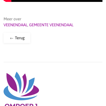
Meer over
VEENENDAAL
,
GEMEENTE VEENENDAAL
Terug