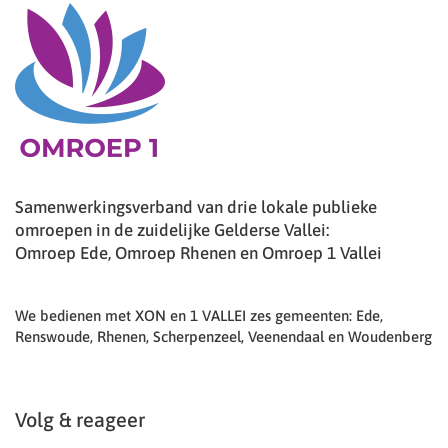
Samenwerkingsverband van drie lokale publieke
omroepen in de zuidelijke Gelderse Vallei:
Omroep Ede, Omroep Rhenen en Omroep 1 Vallei
We bedienen met XON en 1 VALLEI zes gemeenten: Ede,
Renswoude, Rhenen, Scherpenzeel, Veenendaal en Woudenberg
Volg & reageer