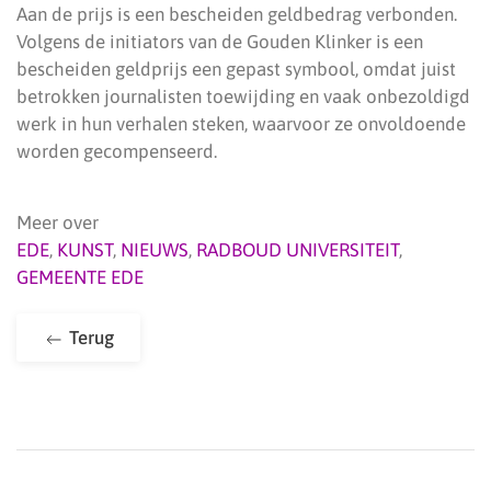
Aan de prijs is een bescheiden geldbedrag verbonden.
Volgens de initiators van de Gouden Klinker is een
bescheiden geldprijs een gepast symbool, omdat juist
betrokken journalisten toewijding en vaak onbezoldigd
werk in hun verhalen steken, waarvoor ze onvoldoende
worden gecompenseerd.
Meer over
EDE
,
KUNST
,
NIEUWS
,
RADBOUD UNIVERSITEIT
,
GEMEENTE EDE
Terug