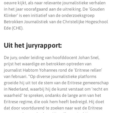
oeuvre kijkt, als naar relevante journalistieke verhalen
in het jaar voorafgaand aan de uitreiking. De ‘Gouden
Klinker’ is een initiatief van de onderzoeksgroep
Betrokken Journalistiek van de Christelijke Hogeschool
Ede (CHE).
Uit het juryrapport:
De jury, onder leiding van hoofddocent Johan Snel,
prijst het waardige en betrokken optreden van
journalist Habtom Yohannes rond de ‘Eritrese rellen’
van februari. “Op diverse journalistieke platforms
groeide hij uit tot de stem van de Eritrese gemeenschap
in Nederland, waarbij hij de kunst verstaat om ‘recht en
waarheid’ te spreken, ondanks de lange arm van het
Eritrese regime, die ook hem heeft bedreigd. Hij doet
dat door voortdurend te zoeken naar wat de Eritrese