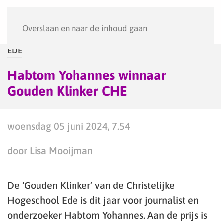
Menu
Overslaan en naar de inhoud gaan
EDE
Habtom Yohannes winnaar
Gouden Klinker CHE
woensdag 05 juni 2024, 7.54
door Lisa Mooijman
De ‘Gouden Klinker’ van de Christelijke
Hogeschool Ede is dit jaar voor journalist en
onderzoeker Habtom Yohannes. Aan de prijs is