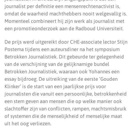
journalist per definitie een mensenrechtenactivist is,
omdat de waarheid machthebbers nooit welgevallig is.
Momenteel combineert hij zijn werk als journalist met
een promotieonderzoek aan de Radboud Universiteit.
De prijs werd uitgereikt door CHE-associate lector Stijn
Postema tijdens een auteursdiner na het symposium
Betrokken Journalistiek. Dit gebeurde ter gelegenheid
van de verschijning van de gelijknamige bundel
Betrokken Journalistiek, waaraan ook Yohannes een
essay bijdroeg. De uitreiking van de eerste ‘Gouden
Klinker’ is de start van een jaarlijkse prijs voor
journalisten die vanuit een persoonlijke, betrokkenheid
een stem geven aan mensen die op welke manier ook
slachtoffer zijn van conflicten, rampen, machtsmisbruik
of systemen die de menselijkheid of menselijke maat
uit het oog verliezen.