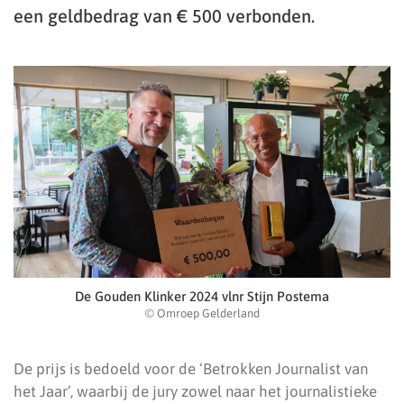
een geldbedrag van € 500 verbonden.
De Gouden Klinker 2024 vlnr Stijn Postema
© Omroep Gelderland
De prijs is bedoeld voor de ‘Betrokken Journalist van
het Jaar’, waarbij de jury zowel naar het journalistieke