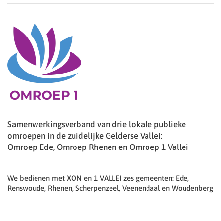
Samenwerkingsverband van drie lokale publieke
omroepen in de zuidelijke Gelderse Vallei:
Omroep Ede, Omroep Rhenen en Omroep 1 Vallei
We bedienen met XON en 1 VALLEI zes gemeenten: Ede,
Renswoude, Rhenen, Scherpenzeel, Veenendaal en Woudenberg