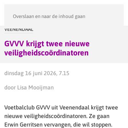
Menu
Overslaan en naar de inhoud gaan
VEENENDAAL
GVVV krijgt twee nieuwe
veiligheidscoördinatoren
dinsdag 16 juni 2026, 7.15
door Lisa Mooijman
Voetbalclub GVVV uit Veenendaal krijgt twee
nieuwe veiligheidscoördinatoren. Ze gaan
Erwin Gerritsen vervangen, die wil stoppen.