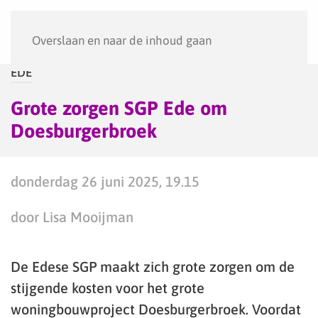
Menu
Overslaan en naar de inhoud gaan
EDE
Grote zorgen SGP Ede om
Doesburgerbroek
donderdag 26 juni 2025, 19.15
door Lisa Mooijman
De Edese SGP maakt zich grote zorgen om de
stijgende kosten voor het grote
woningbouwproject Doesburgerbroek. Voordat