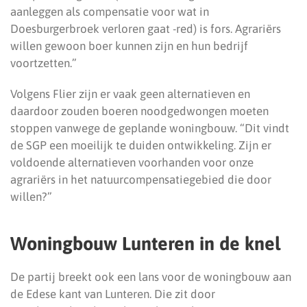
aanleggen als compensatie voor wat in
Doesburgerbroek verloren gaat -red) is fors. Agrariërs
willen gewoon boer kunnen zijn en hun bedrijf
voortzetten.”
Volgens Flier zijn er vaak geen alternatieven en
daardoor zouden boeren noodgedwongen moeten
stoppen vanwege de geplande woningbouw. “Dit vindt
de SGP een moeilijk te duiden ontwikkeling. Zijn er
voldoende alternatieven voorhanden voor onze
agrariërs in het natuurcompensatiegebied die door
willen?”
Woningbouw Lunteren in de knel
De partij breekt ook een lans voor de woningbouw aan
de Edese kant van Lunteren. Die zit door