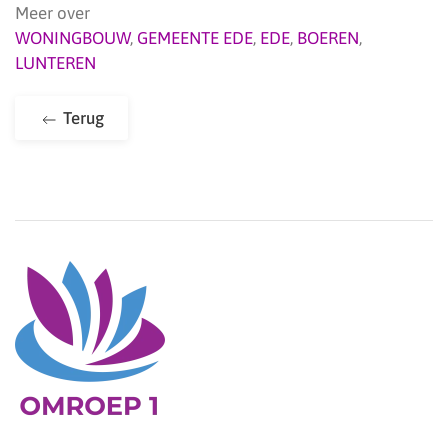
Meer over
WONINGBOUW
,
GEMEENTE EDE
,
EDE
,
BOEREN
,
LUNTEREN
Terug