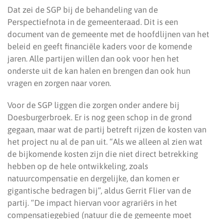
Dat zei de SGP bij de behandeling van de
Perspectiefnota in de gemeenteraad. Dit is een
document van de gemeente met de hoofdlijnen van het
beleid en geeft financiële kaders voor de komende
jaren. Alle partijen willen dan ook voor hen het
onderste uit de kan halen en brengen dan ook hun
vragen en zorgen naar voren.
Voor de SGP liggen die zorgen onder andere bij
Doesburgerbroek. Er is nog geen schop in de grond
gegaan, maar wat de partij betreft rijzen de kosten van
het project nu al de pan uit. “Als we alleen al zien wat
de bijkomende kosten zijn die niet direct betrekking
hebben op de hele ontwikkeling, zoals
natuurcompensatie en dergelijke, dan komen er
gigantische bedragen bij”, aldus Gerrit Flier van de
partij. “De impact hiervan voor agrariërs in het
compensatiegebied (natuur die de gemeente moet