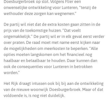
Doesburgerbroek op slot. Volgens Flier een
onwenselijke ontwikkeling voor Lunteren, “tenzij de
wethouder deze zorgen kan wegnemen.”
De partij wil niet dat de extra kosten gaan zitten in de
prijs van de toekomstige huizen. “Dat voelt
ongemakkelijk.” De partij wil er in elk geval eerst verder
over praten. De raad moet met name eerst kijken naar
de mogelijkheden om meerkosten te beperken. “Alle
opties moeten langskomen om het financieel nog
haalbaar en betaalbaar te houden. Daar kunnen dan
ook de consequenties voor Lunteren in betrokken
worden.”
Het Rijk draagt intussen ook bij bij aan de ontwikkeling
van de nieuwe woonwijk Doesburgerbroek. Maar of dat
voldoende is, is nog niet duidelijk.