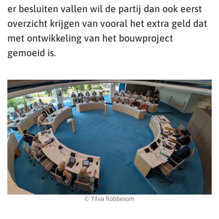
er besluiten vallen wil de partij dan ook eerst
overzicht krijgen van vooral het extra geld dat
met ontwikkeling van het bouwproject
gemoeid is.
© Yilva Robbesom