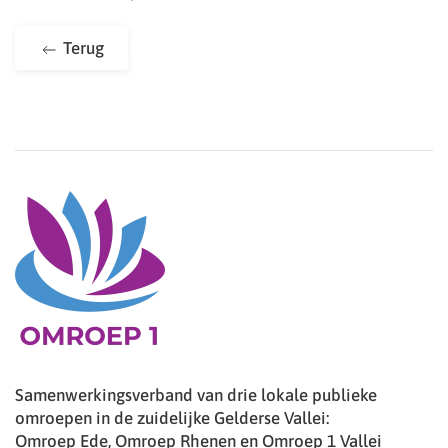
Terug
Samenwerkingsverband van drie lokale publieke
omroepen in de zuidelijke Gelderse Vallei:
Omroep Ede, Omroep Rhenen en Omroep 1 Vallei