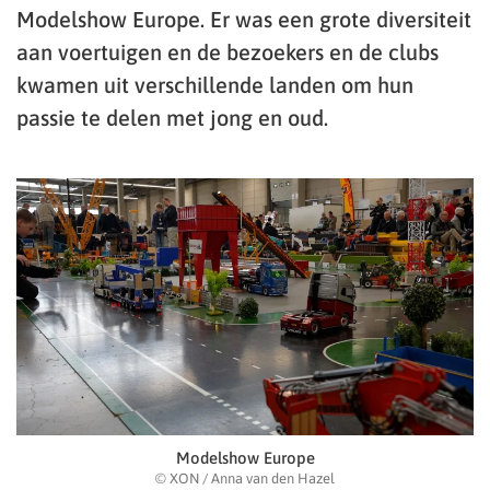
Modelshow Europe. Er was een grote diversiteit
aan voertuigen en de bezoekers en de clubs
kwamen uit verschillende landen om hun
passie te delen met jong en oud.
Modelshow Europe
© XON / Anna van den Hazel