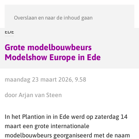
Menu
Overslaan en naar de inhoud gaan
EDE
Grote modelbouwbeurs
Modelshow Europe in Ede
maandag 23 maart 2026, 9.58
door Arjan van Steen
In het Plantion in in Ede werd op zaterdag 14
maart een grote internationale
modelbouwbeurs georganiseerd met de naam