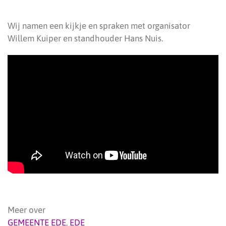
Wij namen een kijkje en spraken met organisator
Willem Kuiper en standhouder Hans Nuis.
Meer over
GEMEENTE EDE
,
EDE