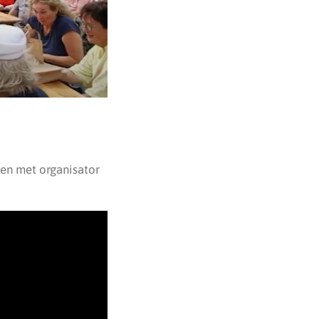
en met organisator