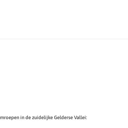
roepen in de zuidelijke Gelderse Vallei: