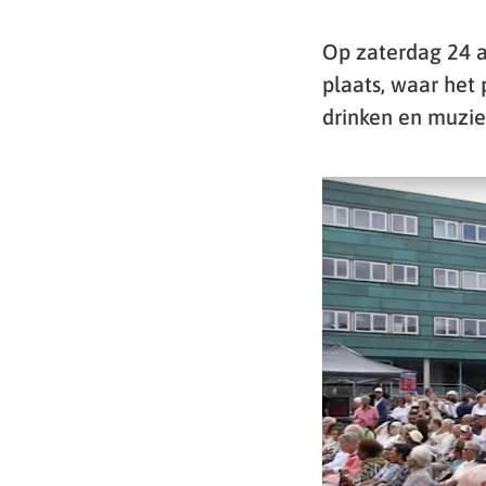
Op zaterdag 24 a
plaats, waar het
drinken en muziek