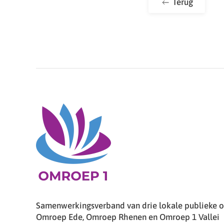
Terug
Samenwerkingsverband van drie lokale publieke om
Omroep Ede, Omroep Rhenen en Omroep 1 Vallei