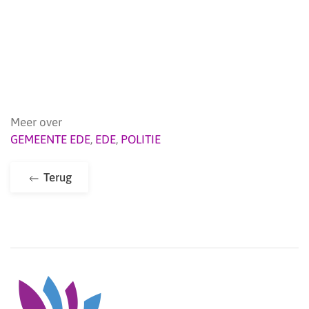
Meer over
GEMEENTE EDE
,
EDE
,
POLITIE
Terug