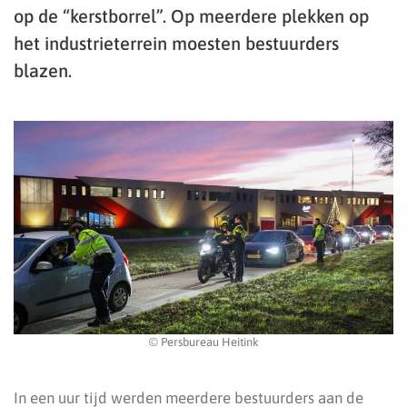
op de “kerstborrel”. Op meerdere plekken op
het industrieterrein moesten bestuurders
blazen.
© Persbureau Heitink
In een uur tijd werden meerdere bestuurders aan de