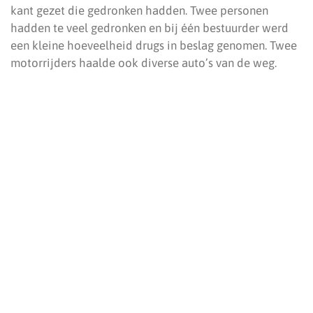
kant gezet die gedronken hadden. Twee personen
hadden te veel gedronken en bij één bestuurder werd
een kleine hoeveelheid drugs in beslag genomen. Twee
motorrijders haalde ook diverse auto’s van de weg.