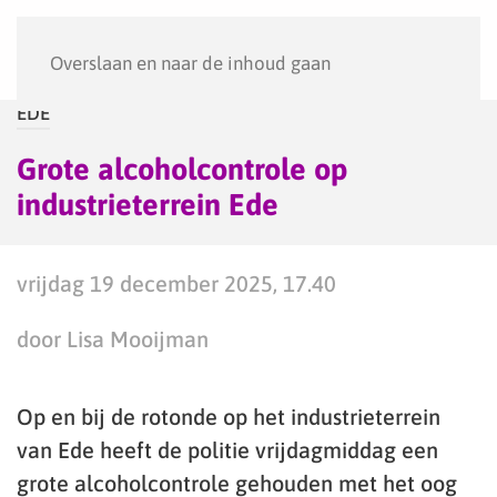
Menu
Overslaan en naar de inhoud gaan
EDE
Grote alcoholcontrole op
industrieterrein Ede
vrijdag 19 december 2025, 17.40
door Lisa Mooijman
Op en bij de rotonde op het industrieterrein
van Ede heeft de politie vrijdagmiddag een
grote alcoholcontrole gehouden met het oog