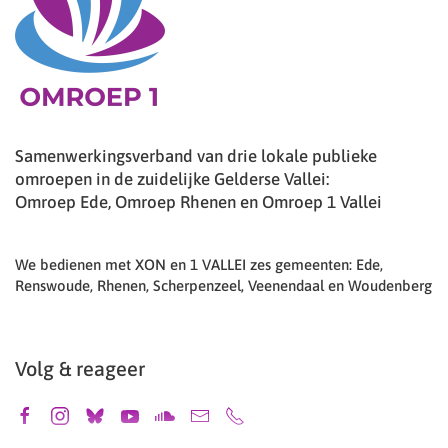
Samenwerkingsverband van drie lokale publieke
omroepen in de zuidelijke Gelderse Vallei:
Omroep Ede, Omroep Rhenen en Omroep 1 Vallei
We bedienen met XON en 1 VALLEI zes gemeenten: Ede,
Renswoude, Rhenen, Scherpenzeel, Veenendaal en Woudenberg
Volg & reageer