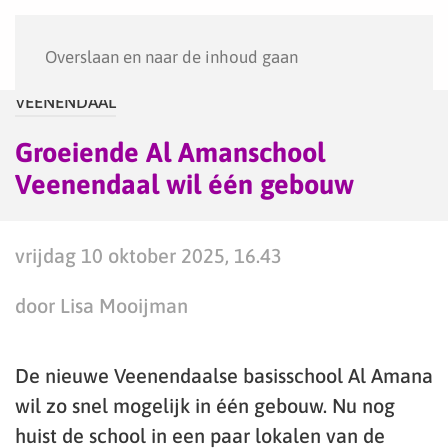
Menu
Overslaan en naar de inhoud gaan
VEENENDAAL
Groeiende Al Amanschool
Veenendaal wil één gebouw
vrijdag 10 oktober 2025, 16.43
door Lisa Mooijman
De nieuwe Veenendaalse basisschool Al Amana
wil zo snel mogelijk in één gebouw. Nu nog
huist de school in een paar lokalen van de