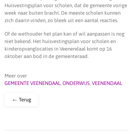
Huisvestingsplan voor scholen, dat de gemeente vorige
week naar buiten bracht. De meeste scholen kunnen
zich daarin vinden, zo bleek uit een aantal reacties.
Of de wethouder het plan kan of wil aanpassen is nog
niet bekend. Het huisvestingsplan voor scholen en
kinderopvanglocaties in Veenendaal komt op 16
oktober aan bod in de gemeenteraad.
Meer over
GEMEENTE VEENENDAAL
,
ONDERWIJS
,
VEENENDAAL
Terug