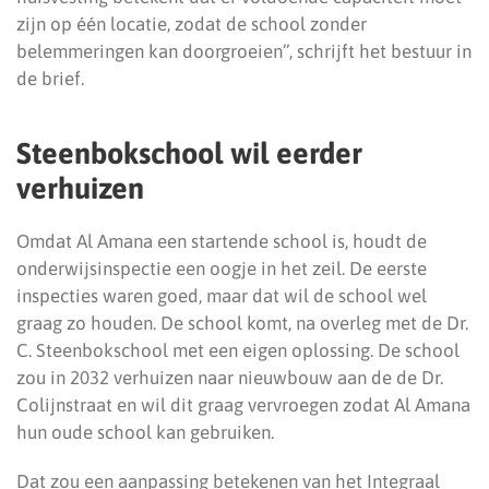
zijn op één locatie, zodat de school zonder
belemmeringen kan doorgroeien”, schrijft het bestuur in
de brief.
Steenbokschool wil eerder
verhuizen
Omdat Al Amana een startende school is, houdt de
onderwijsinspectie een oogje in het zeil. De eerste
inspecties waren goed, maar dat wil de school wel
graag zo houden. De school komt, na overleg met de Dr.
C. Steenbokschool met een eigen oplossing. De school
zou in 2032 verhuizen naar nieuwbouw aan de de Dr.
Colijnstraat en wil dit graag vervroegen zodat Al Amana
hun oude school kan gebruiken.
Dat zou een aanpassing betekenen van het Integraal