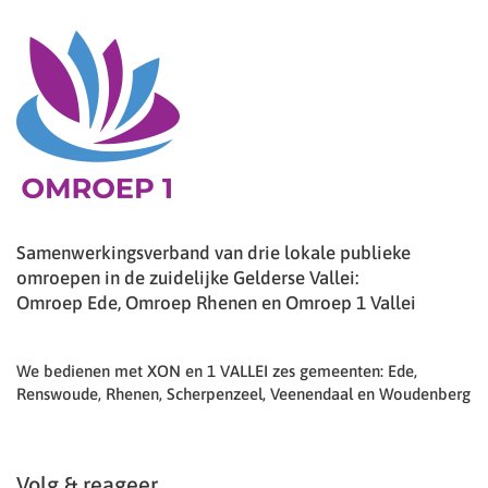
Samenwerkingsverband van drie lokale publieke
omroepen in de zuidelijke Gelderse Vallei:
Omroep Ede, Omroep Rhenen en Omroep 1 Vallei
We bedienen met XON en 1 VALLEI zes gemeenten: Ede,
Renswoude, Rhenen, Scherpenzeel, Veenendaal en Woudenberg
Volg & reageer