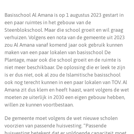
Basisschool Al Amana is op 1 augustus 2023 gestart in
een paar ruimtes in het gebouw van de
Steenblokschool. Maar die school groeit en wil graag
verhuizen. Volgens een nota van de gemeente uit 2023
zou Al Amana vanaf komend jaar ook gebruik kunnen
maken van een paar lokalen van basisschool De
Plantage, maar ook die school groeit en de ruimte is
niet meer beschikbaar. De oplossing die er leek te zijn
is er dus niet, ook al zou de Islamitische basisschool
ook nog terecht kunnen in een paar lokalen van TOV. Al
Amana zit dus klem en heeft haast, want volgens de wet
moeten ze uiterlijk in 2030 een eigen gebouw hebben,
willen ze kunnen voortbestaan.
De gemeente moet volgens de wet nieuwe scholen
voorzien van passende huisvesting. “Passende
huisvesting betekent dat er voldoende capaciteit moet