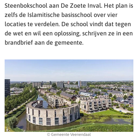
Steenbokschool aan De Zoete Inval. Het plan is
zelfs de Islamitische basisschool over vier
locaties te verdelen. De school vindt dat tegen
de wet en wil een oplossing, schrijven ze in een
brandbrief aan de gemeente.
© Gemeente Veenendaal