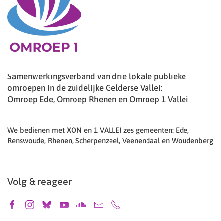
Samenwerkingsverband van drie lokale publieke
omroepen in de zuidelijke Gelderse Vallei:
Omroep Ede, Omroep Rhenen en Omroep 1 Vallei
We bedienen met XON en 1 VALLEI zes gemeenten: Ede,
Renswoude, Rhenen, Scherpenzeel, Veenendaal en Woudenberg
Volg & reageer