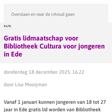
Menu
Overslaan en naar de inhoud gaan
EDE
Gratis lidmaatschap voor
Bibliotheek Cultura voor jongeren
in Ede
donderdag 18 december 2025, 16.22
door Lisa Mooijman
Vanaf 1 januari kunnen jongeren van 18 tot 27
jaar in Ede gratis lid worden van Bibliotheek