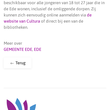
beschikbaar voor alle jongeren van 18 tot 27 jaar die in
de Ede wonen, inclusief de omliggende dorpen. Zij
kunnen zich eenvoudig online aanmelden via
de
website van Cultura
of direct bij een van de
bibliotheken.
Meer over
GEMEENTE EDE
,
EDE
Terug