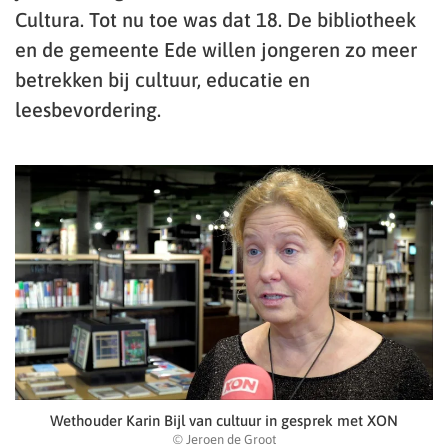
Cultura. Tot nu toe was dat 18. De bibliotheek
en de gemeente Ede willen jongeren zo meer
betrekken bij cultuur, educatie en
leesbevordering.
Wethouder Karin Bijl van cultuur in gesprek met XON
© Jeroen de Groot