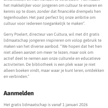
het makkelijker voor jongeren om cultuur te ervaren en
kennis op te doen, zonder dat financiële drempels hen
tegenhouden. Het past perfect bij onze ambitie om
cultuur voor iedereen toegankelijk te maken”.
Gerry Poelert, directeur van Cultura, wil met dit gratis
lidmaatschap jongeren inspireren om volop gebruik te
maken van het diverse aanbod. “We hopen dat het hen
niet alleen aanzet om meer te lezen, maar ook om
actief deel te nemen aan onze culturele en educatieve
activiteiten. De bibliotheek is een plek waar je niet
alleen boeken vindt, maar waar je kunt leren, ontdekken
en verbinden.”
Aanmelden
Het gratis lidmaatschap is vanaf 1 januari 2026