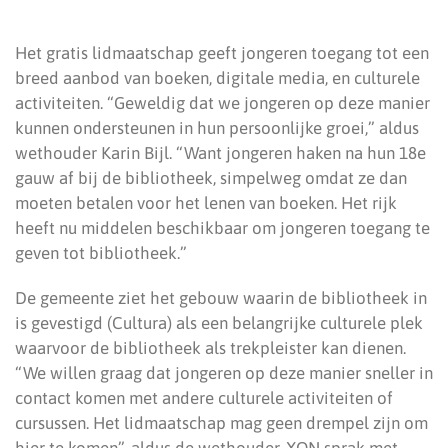
Het gratis lidmaatschap geeft jongeren toegang tot een
breed aanbod van boeken, digitale media, en culturele
activiteiten. “Geweldig dat we jongeren op deze manier
kunnen ondersteunen in hun persoonlijke groei,” aldus
wethouder Karin Bijl. “Want jongeren haken na hun 18e
gauw af bij de bibliotheek, simpelweg omdat ze dan
moeten betalen voor het lenen van boeken. Het rijk
heeft nu middelen beschikbaar om jongeren toegang te
geven tot bibliotheek.”
De gemeente ziet het gebouw waarin de bibliotheek in
is gevestigd (Cultura) als een belangrijke culturele plek
waarvoor de bibliotheek als trekpleister kan dienen.
“We willen graag dat jongeren op deze manier sneller in
contact komen met andere culturele activiteiten of
cursussen. Het lidmaatschap mag geen drempel zijn om