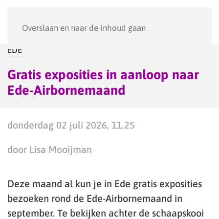
Menu
Overslaan en naar de inhoud gaan
EDE
Gratis exposities in aanloop naar
Ede-Airbornemaand
donderdag 02 juli 2026, 11.25
door Lisa Mooijman
Deze maand al kun je in Ede gratis exposities
bezoeken rond de Ede-Airbornemaand in
september. Te bekijken achter de schaapskooi