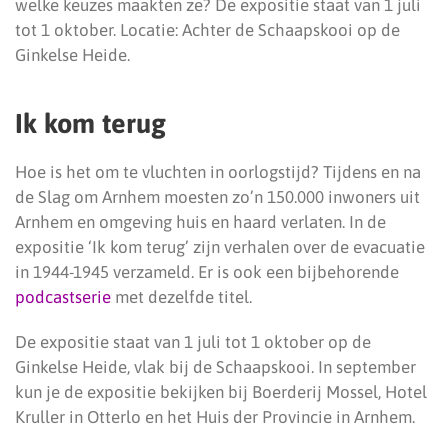
welke keuzes maakten ze? De expositie staat van 1 juli
tot 1 oktober. Locatie: Achter de Schaapskooi op de
Ginkelse Heide.
Ik kom terug
Hoe is het om te vluchten in oorlogstijd? Tijdens en na
de Slag om Arnhem moesten zo’n 150.000 inwoners uit
Arnhem en omgeving huis en haard verlaten. In de
expositie ‘Ik kom terug’ zijn verhalen over de evacuatie
in 1944-1945 verzameld. Er is ook een bijbehorende
podcastserie
met dezelfde titel.
De expositie staat van 1 juli tot 1 oktober op de
Ginkelse Heide, vlak bij de Schaapskooi. In september
kun je de expositie bekijken bij Boerderij Mossel, Hotel
Kruller in Otterlo en het Huis der Provincie in Arnhem.