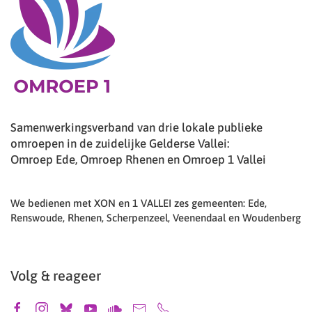
Samenwerkingsverband van drie lokale publieke
omroepen in de zuidelijke Gelderse Vallei:
Omroep Ede, Omroep Rhenen en Omroep 1 Vallei
We bedienen met XON en 1 VALLEI zes gemeenten: Ede,
Renswoude, Rhenen, Scherpenzeel, Veenendaal en Woudenberg
Volg & reageer