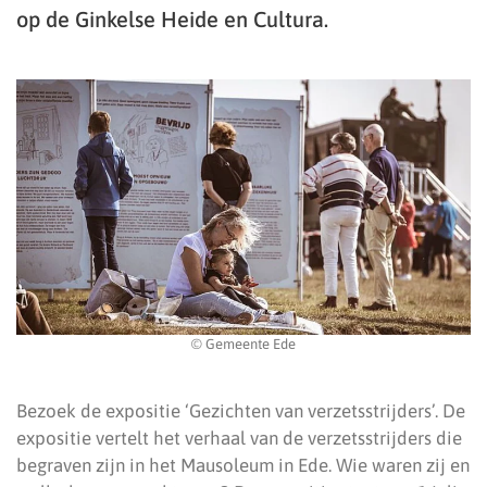
op de Ginkelse Heide en Cultura.
© Gemeente Ede
Bezoek de expositie ‘Gezichten van verzetsstrijders’. De
expositie vertelt het verhaal van de verzetsstrijders die
begraven zijn in het Mausoleum in Ede. Wie waren zij en