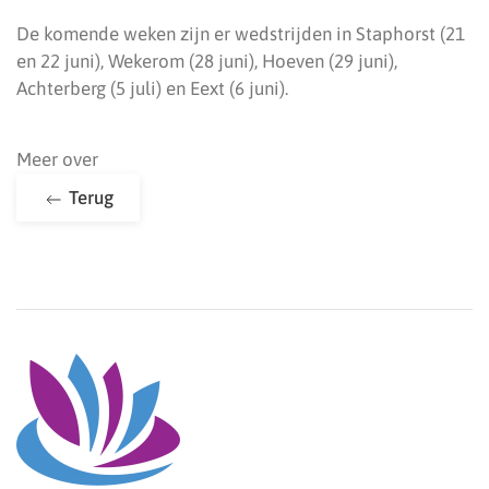
De komende weken zijn er wedstrijden in Staphorst (21
en 22 juni), Wekerom (28 juni), Hoeven (29 juni),
Achterberg (5 juli) en Eext (6 juni).
Meer over
Terug