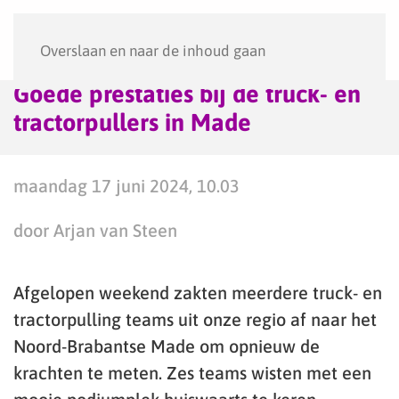
Menu
Overslaan en naar de inhoud gaan
Goede prestaties bij de truck- en
tractorpullers in Made
maandag 17 juni 2024, 10.03
door Arjan van Steen
Afgelopen weekend zakten meerdere truck- en
tractorpulling teams uit onze regio af naar het
Noord-Brabantse Made om opnieuw de
krachten te meten. Zes teams wisten met een