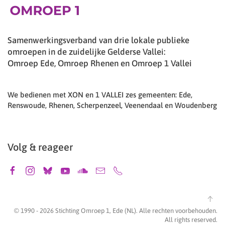
Samenwerkingsverband van drie lokale publieke
omroepen in de zuidelijke Gelderse Vallei:
Omroep Ede, Omroep Rhenen en Omroep 1 Vallei
We bedienen met XON en 1 VALLEI zes gemeenten: Ede,
Renswoude, Rhenen, Scherpenzeel, Veenendaal en Woudenberg
Volg & reageer
© 1990 -
2026
Stichting Omroep 1, Ede (NL). Alle rechten voorbehouden.
All rights reserved.