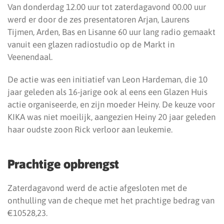
Van donderdag 12.00 uur tot zaterdagavond 00.00 uur
werd er door de zes presentatoren Arjan, Laurens
Tijmen, Arden, Bas en Lisanne 60 uur lang radio gemaakt
vanuit een glazen radiostudio op de Markt in
Veenendaal.
De actie was een initiatief van Leon Hardeman, die 10
jaar geleden als 16-jarige ook al eens een Glazen Huis
actie organiseerde, en zijn moeder Heiny. De keuze voor
KIKA was niet moeilijk, aangezien Heiny 20 jaar geleden
haar oudste zoon Rick verloor aan leukemie.
Prachtige opbrengst
Zaterdagavond werd de actie afgesloten met de
onthulling van de cheque met het prachtige bedrag van
€10528,23.