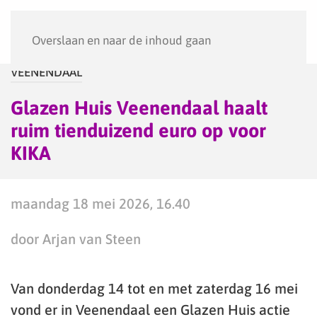
Menu
Overslaan en naar de inhoud gaan
VEENENDAAL
Glazen Huis Veenendaal haalt
ruim tienduizend euro op voor
KIKA
maandag 18 mei 2026, 16.40
door Arjan van Steen
Van donderdag 14 tot en met zaterdag 16 mei
vond er in Veenendaal een Glazen Huis actie