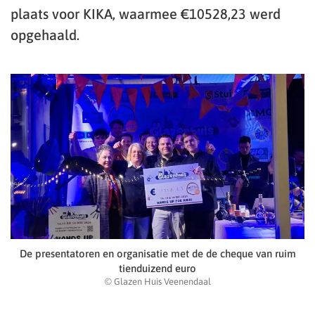
plaats voor KIKA, waarmee €10528,23 werd
opgehaald.
De presentatoren en organisatie met de de cheque van ruim
tienduizend euro
© Glazen Huis Veenendaal