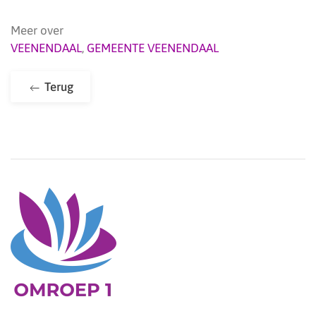
Meer over
VEENENDAAL
,
GEMEENTE VEENENDAAL
Terug