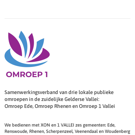
Samenwerkingsverband van drie lokale publieke
omroepen in de zuidelijke Gelderse Vallei:
Omroep Ede, Omroep Rhenen en Omroep 1 Vallei
We bedienen met XON en 1 VALLEI zes gemeenten: Ede,
Renswoude, Rhenen, Scherpenzeel, Veenendaal en Woudenberg