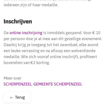
iedereen zijn of haar medaille.
Inschrijven
De
online inschrijving
is inmiddels geopend. Voor € 10
per persoon doe je al mee aan dit gezellige evenement.
Daarbij krijg je toegang tot het zwembad, elke avond
een leuke verrassing en na afloop een welverdiende
medaille. Wie zich vooraf online inschrijft, profiteert
bovendien van €2 korting.
Meer over
SCHERPENZEEL
,
GEMEENTE SCHERPENZEEL
Terug