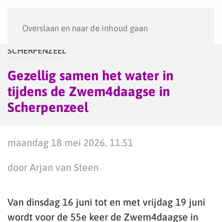
Menu
Overslaan en naar de inhoud gaan
SCHERPENZEEL
Gezellig samen het water in
tijdens de Zwem4daagse in
Scherpenzeel
maandag 18 mei 2026, 11.51
door Arjan van Steen
Van dinsdag 16 juni tot en met vrijdag 19 juni
wordt voor de 55e keer de Zwem4daagse in