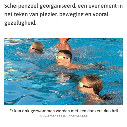
Scherpenzeel georganiseerd, een evenement in
het teken van plezier, beweging en vooral
gezelligheid.
Er kan ook gezwommen worden met een donkere duikbril
© Zwem4daagse Scherpenzeel