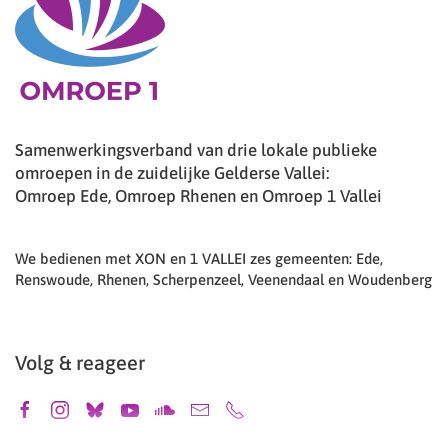
Samenwerkingsverband van drie lokale publieke
omroepen in de zuidelijke Gelderse Vallei:
Omroep Ede, Omroep Rhenen en Omroep 1 Vallei
We bedienen met XON en 1 VALLEI zes gemeenten: Ede,
Renswoude, Rhenen, Scherpenzeel, Veenendaal en Woudenberg
Volg & reageer