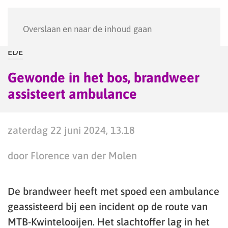
Menu
Overslaan en naar de inhoud gaan
EDE
Gewonde in het bos, brandweer
assisteert ambulance
zaterdag 22 juni 2024, 13.18
door Florence van der Molen
De brandweer heeft met spoed een ambulance
geassisteerd bij een incident op de route van
MTB-Kwintelooijen. Het slachtoffer lag in het