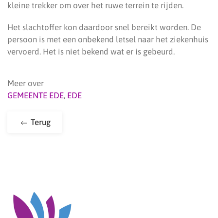
kleine trekker om over het ruwe terrein te rijden.
Het slachtoffer kon daardoor snel bereikt worden. De
persoon is met een onbekend letsel naar het ziekenhuis
vervoerd. Het is niet bekend wat er is gebeurd.
Meer over
GEMEENTE EDE
,
EDE
Terug