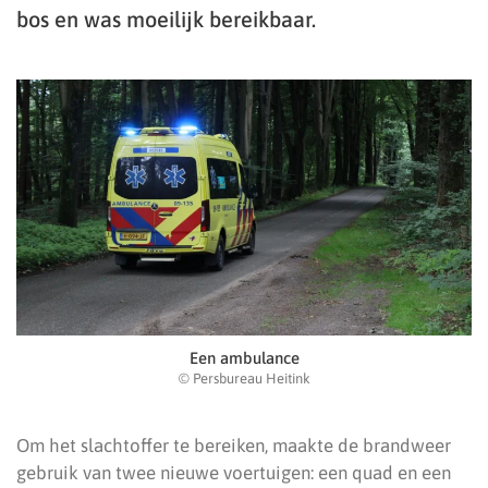
bos en was moeilijk bereikbaar.
Een ambulance
© Persbureau Heitink
Om het slachtoffer te bereiken, maakte de brandweer
gebruik van twee nieuwe voertuigen: een quad en een