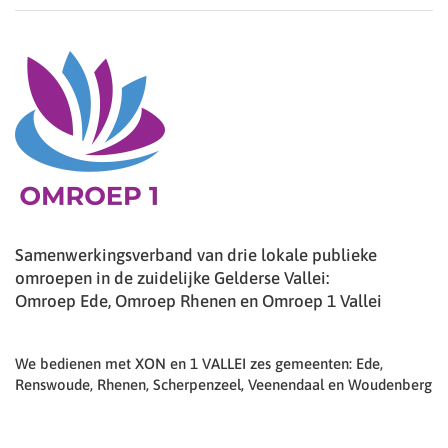
Samenwerkingsverband van drie lokale publieke
omroepen in de zuidelijke Gelderse Vallei:
Omroep Ede, Omroep Rhenen en Omroep 1 Vallei
We bedienen met XON en 1 VALLEI zes gemeenten: Ede,
Renswoude, Rhenen, Scherpenzeel, Veenendaal en Woudenberg