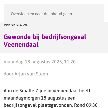
Menu
Overslaan en naar de inhoud gaan
VEENENDAAL
Gewonde bij bedrijfsongeval
Veenendaal
maandag 18 augustus 2025, 11.20
door Arjan van Steen
Aan de Smalle Zijde in Veenendaal heeft
maandagmorgen 18 augustus een
bedrijfsongeval plaatsgevonden. Rond 09:30