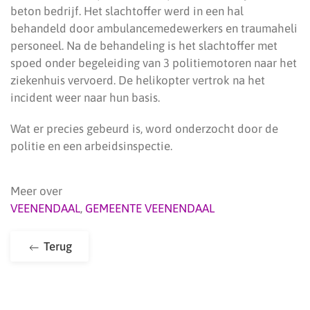
beton bedrijf. Het slachtoffer werd in een hal
behandeld door ambulancemedewerkers en traumaheli
personeel. Na de behandeling is het slachtoffer met
spoed onder begeleiding van 3 politiemotoren naar het
ziekenhuis vervoerd. De helikopter vertrok na het
incident weer naar hun basis.
Wat er precies gebeurd is, word onderzocht door de
politie en een arbeidsinspectie.
Meer over
VEENENDAAL
,
GEMEENTE VEENENDAAL
Terug