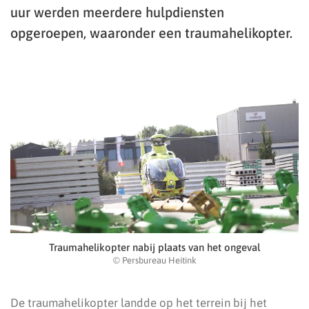
uur werden meerdere hulpdiensten
opgeroepen, waaronder een traumahelikopter.
Traumahelikopter nabij plaats van het ongeval
© Persbureau Heitink
De traumahelikopter landde op het terrein bij het