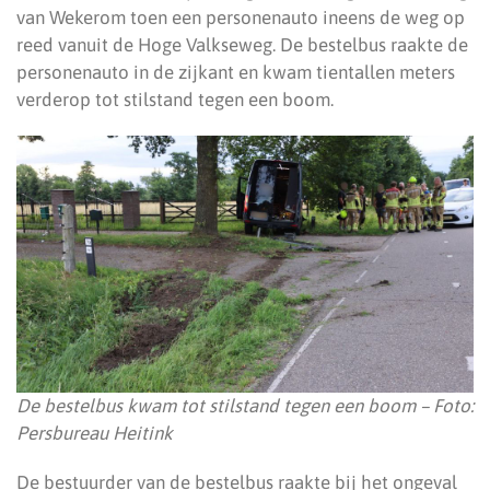
van Wekerom toen een personenauto ineens de weg op
reed vanuit de Hoge Valkseweg. De bestelbus raakte de
personenauto in de zijkant en kwam tientallen meters
verderop tot stilstand tegen een boom.
De bestelbus kwam tot stilstand tegen een boom – Foto:
Persbureau Heitink
De bestuurder van de bestelbus raakte bij het ongeval