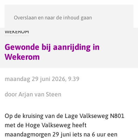
Menu
Overslaan en naar de inhoud gaan
WEKEROM
Gewonde bij aanrijding in
Wekerom
maandag 29 juni 2026, 9.39
door Arjan van Steen
Op de kruising van de Lage Valkseweg N801
met de Hoge Valkseweg heeft
maandagmorgen 29 juni iets na 6 uur een