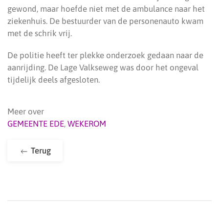
gewond, maar hoefde niet met de ambulance naar het
ziekenhuis. De bestuurder van de personenauto kwam
met de schrik vrij.
De politie heeft ter plekke onderzoek gedaan naar de
aanrijding. De Lage Valkseweg was door het ongeval
tijdelijk deels afgesloten.
Meer over
GEMEENTE EDE
,
WEKEROM
Terug