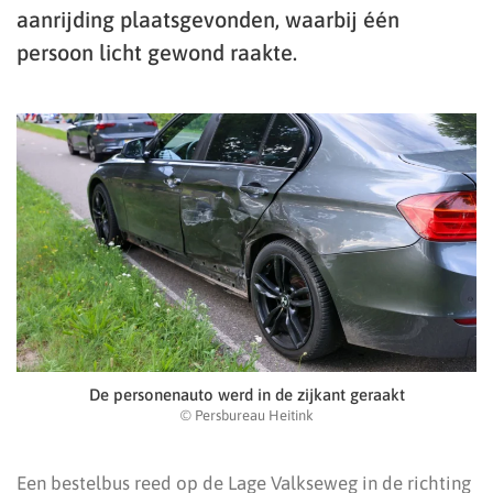
aanrijding plaatsgevonden, waarbij één
persoon licht gewond raakte.
De personenauto werd in de zijkant geraakt
© Persbureau Heitink
Een bestelbus reed op de Lage Valkseweg in de richting