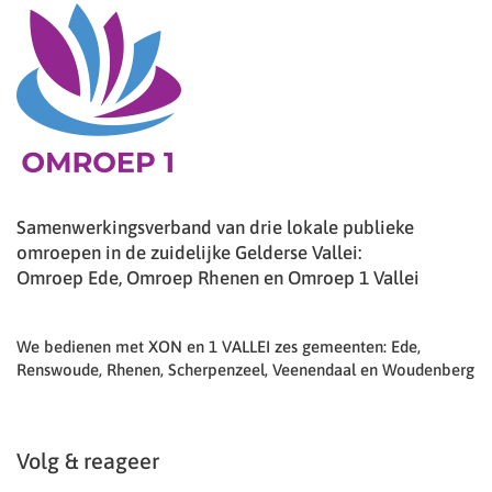
Samenwerkingsverband van drie lokale publieke
omroepen in de zuidelijke Gelderse Vallei:
Omroep Ede, Omroep Rhenen en Omroep 1 Vallei
We bedienen met XON en 1 VALLEI zes gemeenten: Ede,
Renswoude, Rhenen, Scherpenzeel, Veenendaal en Woudenberg
Volg & reageer