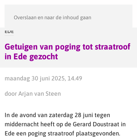
Menu
Overslaan en naar de inhoud gaan
EDE
Getuigen van poging tot straatroof
in Ede gezocht
maandag 30 juni 2025, 14.49
door Arjan van Steen
In de avond van zaterdag 28 juni tegen
middernacht heeft op de Gerard Doustraat in
Ede een poging straatroof plaatsgevonden.