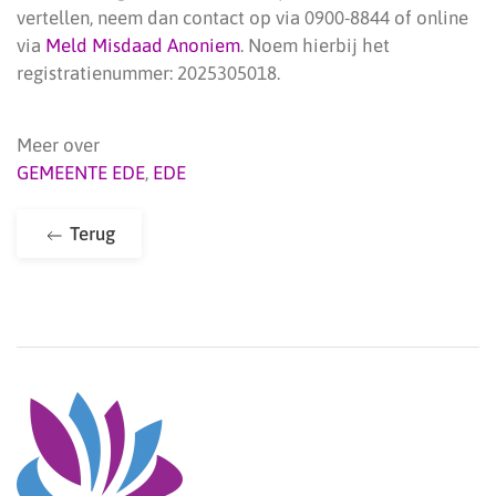
vertellen, neem dan contact op via 0900-8844 of online
via
Meld Misdaad Anoniem
. Noem hierbij het
registratienummer: 2025305018.
Meer over
GEMEENTE EDE
,
EDE
Terug