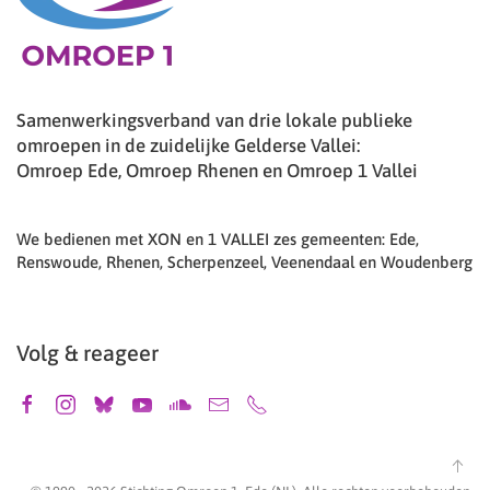
Samenwerkingsverband van drie lokale publieke
omroepen in de zuidelijke Gelderse Vallei:
Omroep Ede, Omroep Rhenen en Omroep 1 Vallei
We bedienen met XON en 1 VALLEI zes gemeenten: Ede,
Renswoude, Rhenen, Scherpenzeel, Veenendaal en Woudenberg
Volg & reageer