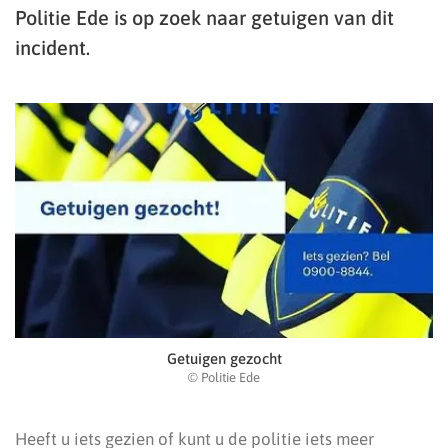
Politie Ede is op zoek naar getuigen van dit
incident.
Getuigen gezocht
© Politie Ede
Heeft u iets gezien of kunt u de politie iets meer