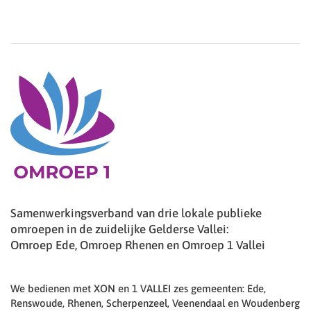
Samenwerkingsverband van drie lokale publieke
omroepen in de zuidelijke Gelderse Vallei:
Omroep Ede, Omroep Rhenen en Omroep 1 Vallei
We bedienen met XON en 1 VALLEI zes gemeenten: Ede,
Renswoude, Rhenen, Scherpenzeel, Veenendaal en Woudenberg