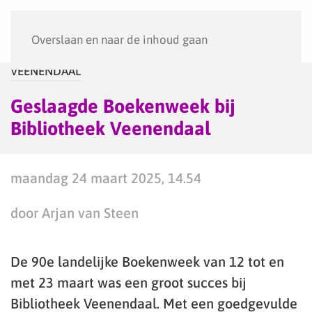
Menu
Overslaan en naar de inhoud gaan
VEENENDAAL
Geslaagde Boekenweek bij
Bibliotheek Veenendaal
maandag 24 maart 2025, 14.54
door Arjan van Steen
De 90e landelijke Boekenweek van 12 tot en
met 23 maart was een groot succes bij
Bibliotheek Veenendaal. Met een goedgevulde