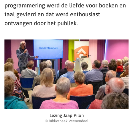
programmering werd de liefde voor boeken en
taal gevierd en dat werd enthousiast
ontvangen door het publiek.
Lezing Jaap Pilon
© Bibliotheek Veenendaal