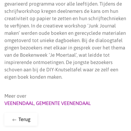
gevarieerd programma voor alle leeftijden. Tijdens de
schrijfworkshop kregen deelnemers de kans om hun
creativiteit op papier te zetten en hun schrijftechnieken
te verfijnen. In de creatieve workshop ‘Junk Journal
maken’ werden oude boeken en gerecyclede materialen
omgetoverd tot unieke dagboeken. Bij de dialoogtafel
gingen bezoekers met elkaar in gesprek over het thema
van de Boekenweek ‘Je Moertaal’, wat leidde tot
inspirerende ontmoetingen. De jongste bezoekers
schoven aan bij de DIY-Knutseltafel waar ze zelf een
eigen boek konden maken.
Meer over
VEENENDAAL
,
GEMEENTE VEENENDAAL
Terug