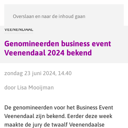
Menu
Overslaan en naar de inhoud gaan
VEENENDAAL
Genomineerden business event
Veenendaal 2024 bekend
zondag 23 juni 2024, 14.40
door Lisa Mooijman
De genomineerden voor het Business Event
Veenendaal zijn bekend. Eerder deze week
maakte de jury de twaalf Veenendaalse