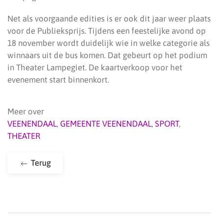
Net als voorgaande edities is er ook dit jaar weer plaats
voor de Publieksprijs. Tijdens een feestelijke avond op
18 november wordt duidelijk wie in welke categorie als
winnaars uit de bus komen. Dat gebeurt op het podium
in Theater Lampegiet. De kaartverkoop voor het
evenement start binnenkort.
Meer over
VEENENDAAL
,
GEMEENTE VEENENDAAL
,
SPORT
,
THEATER
Terug