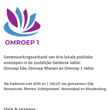
Samenwerkingsverband van drie lokale publieke
omroepen in de zuidelijke Gelderse Vallei:
Omroep Ede, Omroep Rhenen en Omroep 1 Vallei
We bedienen met XON en 1 VALLEI zes gemeenten: Ede,
Renswoude, Rhenen, Scherpenzeel, Veenendaal en Woudenberg
Volg & reageer