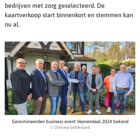
bedrijven met zorg geselecteerd. De
kaartverkoop start binnenkort en stemmen kan
nu al.
Genomineerden business event Veenendaal 2024 bekend
© Omroep Gelderland