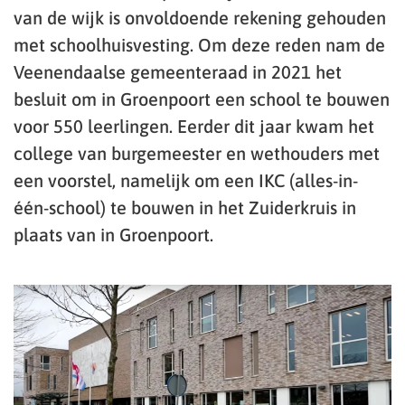
van de wijk is onvoldoende rekening gehouden
met schoolhuisvesting. Om deze reden nam de
Veenendaalse gemeenteraad in 2021 het
besluit om in Groenpoort een school te bouwen
voor 550 leerlingen. Eerder dit jaar kwam het
college van burgemeester en wethouders met
een voorstel, namelijk om een IKC (alles-in-
één-school) te bouwen in het Zuiderkruis in
plaats van in Groenpoort.