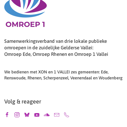
Samenwerkingsverband van drie lokale publieke
omroepen in de zuidelijke Gelderse Vallei:
Omroep Ede, Omroep Rhenen en Omroep 1 Vallei
We bedienen met XON en 1 VALLEI zes gemeenten: Ede,
Renswoude, Rhenen, Scherpenzeel, Veenendaal en Woudenberg
Volg & reageer