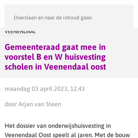
Menu
Overslaan en naar de inhoud gaan
VEENENDAAL
Gemeenteraad gaat mee in
voorstel B en W huisvesting
scholen in Veenendaal oost
maandag 03 april 2023, 12.43
door Arjan van Steen
Het dossier van onderwijshuisvesting in
Veenendaal Oost speelt al jaren. Met de bouw