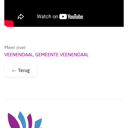
Meer over
VEENENDAAL
,
GEMEENTE VEENENDAAL
Terug