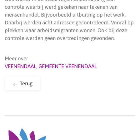
controle waarbij werd gekeken naar tekenen van
mensenhandel. Bijvoorbeeld uitbuiting op het werk.
Daarbij werden acht adressen gecontroleerd. Vooral op
plekken waar arbeidsmigranten wonen. Ook bij deze
controle werden geen overtredingen gevonden.
Meer over
VEENENDAAL
,
GEMEENTE VEENENDAAL
Terug