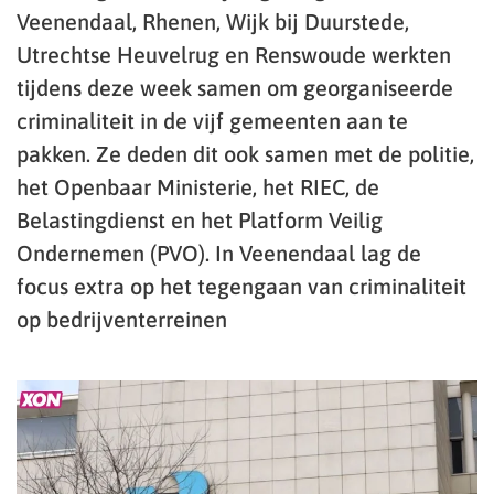
Veenendaal, Rhenen, Wijk bij Duurstede,
Utrechtse Heuvelrug en Renswoude werkten
tijdens deze week samen om georganiseerde
criminaliteit in de vijf gemeenten aan te
pakken. Ze deden dit ook samen met de politie,
het Openbaar Ministerie, het RIEC, de
Belastingdienst en het Platform Veilig
Ondernemen (PVO). In Veenendaal lag de
focus extra op het tegengaan van criminaliteit
op bedrijventerreinen