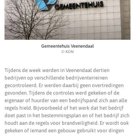
Gemeentehuis Veenendaal
© XON
Tijdens de week werden in Veenendaal dertien
bedrijven op verschillende bedrijventerreinen
gecontroleerd. Er werden daarbij geen overtredingen
gevonden. Tijdens de controles werd gekeken of de
eigenaar of huurder van een bedrijfspand zich aan alle
regels hield. Bijvoorbeeld of het werk dat het bedrijf
doet past in het bestemmingsplan en of het bedrijf zich
houdt aan de regels voor brandveiligheid. Er wordt ook
gekeken of iemand een gebouw gebruikt voor dingen