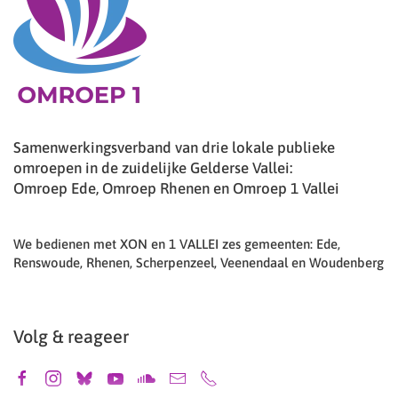
Samenwerkingsverband van drie lokale publieke
omroepen in de zuidelijke Gelderse Vallei:
Omroep Ede, Omroep Rhenen en Omroep 1 Vallei
We bedienen met XON en 1 VALLEI zes gemeenten: Ede,
Renswoude, Rhenen, Scherpenzeel, Veenendaal en Woudenberg
Volg & reageer