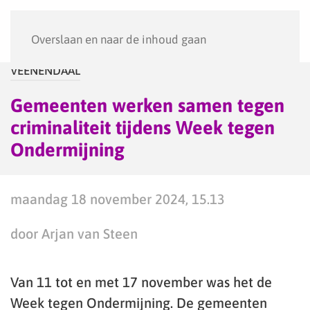
Menu
Overslaan en naar de inhoud gaan
VEENENDAAL
Gemeenten werken samen tegen
criminaliteit tijdens Week tegen
Ondermijning
maandag 18 november 2024, 15.13
door Arjan van Steen
Van 11 tot en met 17 november was het de
Week tegen Ondermijning. De gemeenten