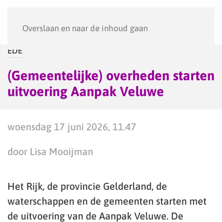
Menu
Overslaan en naar de inhoud gaan
EDE
(Gemeentelijke) overheden starten
uitvoering Aanpak Veluwe
woensdag 17 juni 2026, 11.47
door Lisa Mooijman
Het Rijk, de provincie Gelderland, de
waterschappen en de gemeenten starten met
de uitvoering van de Aanpak Veluwe. De