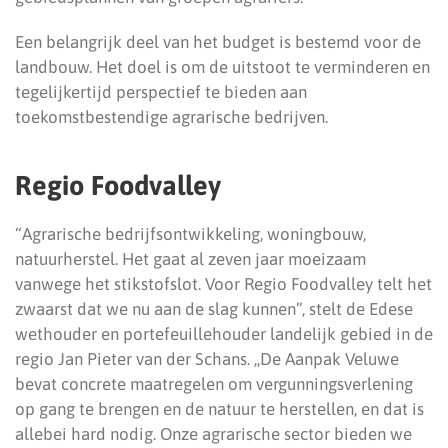
Een belangrijk deel van het budget is bestemd voor de
landbouw. Het doel is om de uitstoot te verminderen en
tegelijkertijd perspectief te bieden aan
toekomstbestendige agrarische bedrijven.
Regio Foodvalley
“Agrarische bedrijfsontwikkeling, woningbouw,
natuurherstel. Het gaat al zeven jaar moeizaam
vanwege het stikstofslot. Voor Regio Foodvalley telt het
zwaarst dat we nu aan de slag kunnen”, stelt de Edese
wethouder en portefeuillehouder landelijk gebied in de
regio Jan Pieter van der Schans. ,,De Aanpak Veluwe
bevat concrete maatregelen om vergunningsverlening
op gang te brengen en de natuur te herstellen, en dat is
allebei hard nodig. Onze agrarische sector bieden we