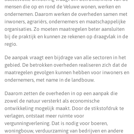
mensen die op en rond de Veluwe wonen, werken en
ondernemen. Daarom werken de overheden samen met
inwoners, agrariërs, ondernemers en maatschappelijke
organisaties. Zo moeten maatregelen beter aansluiten
bij de praktijk en kunnen ze rekenen op draagvlak in de
regio.
De aanpak vraagt een bijdrage van alle sectoren in het
gebied. De betrokken overheden realiseren zich dat de
maatregelen gevolgen kunnen hebben voor inwoners en
ondernemers, met name in de landbouw.
Daarom zetten de overheden in op een aanpak die
zowel de natuur versterkt als economische
ontwikkeling mogelijk maakt. Door de stikstofdruk te
verlagen, ontstaat meer ruimte voor
vergunningverlening. Dat is nodig voor boeren,
woningbouw, verduurzaming van bedrijven en andere