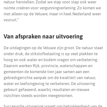
natuur herstellen. Zodat we stap voor stap ook weer
ruimte creëren voor vergunningverlening. Zo komen we
niet alleen op de Veluwe, maar in heel Nederland weer
vooruit.”
Van afspraken naar uitvoering
De uitdagingen op de Veluwe zijn groot. De natuur staat
onder druk, de stikstofbelasting is op veel plekken te
hoog en ook water en bodem vragen om verbetering.
Daarom werken Rijk, provincie, waterschappen en
gemeenten de komende tien jaar samen aan een
gebiedsgerichte aanpak om de kwaliteit van natuur,
water en leefomgeving te verbeteren. De uitvoering
gebeurt gefaseerd, waarbij resultaten en nieuwe
inzichten steeds worden meegenomen.
Succesvolle uitvoering vraagt om betrokkenheid van de