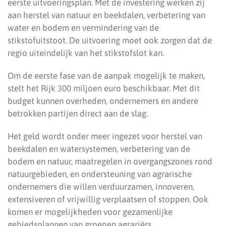
eerste uitvoeringsplan. Met de investering werken zij
aan herstel van natuur en beekdalen, verbetering van
water en bodem en vermindering van de
stikstofuitstoot. De uitvoering moet ook zorgen dat de
regio uiteindelijk van het stikstofslot kan.
Om de eerste fase van de aanpak mogelijk te maken,
stelt het Rijk 300 miljoen euro beschikbaar. Met dit
budget kunnen overheden, ondernemers en andere
betrokken partijen direct aan de slag.
Het geld wordt onder meer ingezet voor herstel van
beekdalen en watersystemen, verbetering van de
bodem en natuur, maatregelen in overgangszones rond
natuurgebieden, en ondersteuning van agrarische
ondernemers die willen verduurzamen, innoveren,
extensiveren of vrijwillig verplaatsen of stoppen. Ook
komen er mogelijkheden voor gezamenlijke
gebiedsplannen van groepen agrariërs.