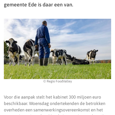
gemeente Ede is daar een van.
© Regio FoodValley
Voor die aanpak stelt het kabinet 300 miljoen euro
beschikbaar. Woensdag ondertekenden de betrokken
overheden een samenwerkingsovereenkomst en het