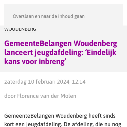
Menu
Overslaan en naar de inhoud gaan
WOUDENBERG
GemeenteBelangen Woudenberg
lanceert jeugdafdeling: ‘Eindelijk
kans voor inbreng’
zaterdag 10 februari 2024, 12.14
door Florence van der Molen
GemeenteBelangen Woudenberg heeft sinds
kort een jeugdafdeling. De afdeling, die nu nog