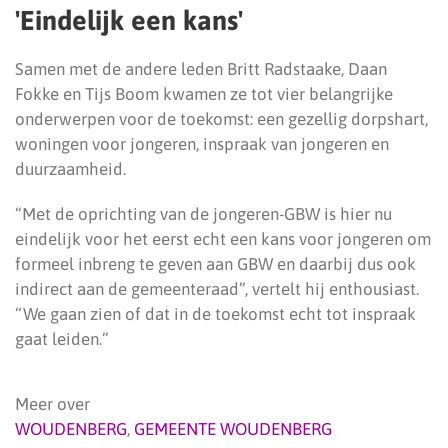
'Eindelijk een kans'
Samen met de andere leden Britt Radstaake, Daan
Fokke en Tijs Boom kwamen ze tot vier belangrijke
onderwerpen voor de toekomst: een gezellig dorpshart,
woningen voor jongeren, inspraak van jongeren en
duurzaamheid.
“Met de oprichting van de jongeren-GBW is hier nu
eindelijk voor het eerst echt een kans voor jongeren om
formeel inbreng te geven aan GBW en daarbij dus ook
indirect aan de gemeenteraad”, vertelt hij enthousiast.
“We gaan zien of dat in de toekomst echt tot inspraak
gaat leiden.”
Meer over
WOUDENBERG
,
GEMEENTE WOUDENBERG