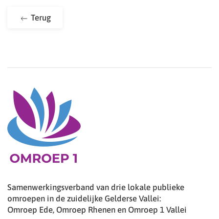
Terug
Samenwerkingsverband van drie lokale publieke
omroepen in de zuidelijke Gelderse Vallei:
Omroep Ede, Omroep Rhenen en Omroep 1 Vallei