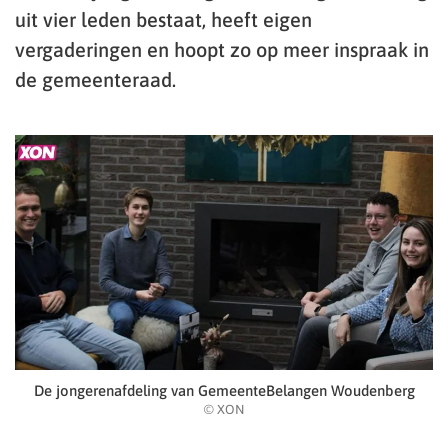
uit vier leden bestaat, heeft eigen
vergaderingen en hoopt zo op meer inspraak in
de gemeenteraad.
De jongerenafdeling van GemeenteBelangen Woudenberg
© XON