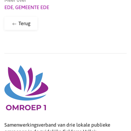
Meer over
EDE
,
GEMEENTE EDE
Terug
Samenwerkingsverband van drie lokale publieke