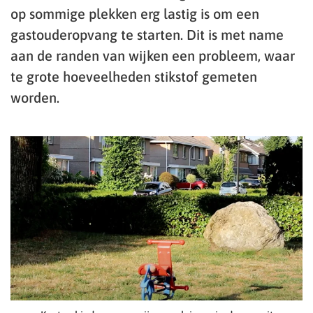
op sommige plekken erg lastig is om een
gastouderopvang te starten. Dit is met name
aan de randen van wijken een probleem, waar
te grote hoeveelheden stikstof gemeten
worden.