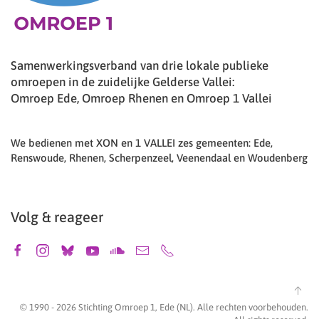
Samenwerkingsverband van drie lokale publieke
omroepen in de zuidelijke Gelderse Vallei:
Omroep Ede, Omroep Rhenen en Omroep 1 Vallei
We bedienen met XON en 1 VALLEI zes gemeenten: Ede,
Renswoude, Rhenen, Scherpenzeel, Veenendaal en Woudenberg
Volg & reageer
© 1990 -
2026
Stichting Omroep 1, Ede (NL). Alle rechten voorbehouden.