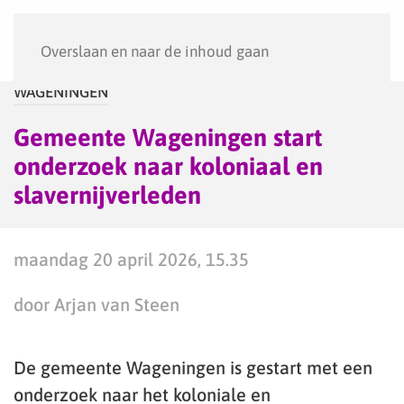
Menu
Overslaan en naar de inhoud gaan
WAGENINGEN
Gemeente Wageningen start
onderzoek naar koloniaal en
slavernijverleden
maandag 20 april 2026, 15.35
door Arjan van Steen
De gemeente Wageningen is gestart met een
onderzoek naar het koloniale en