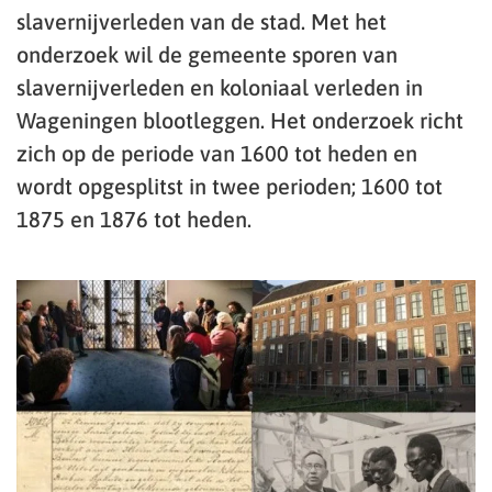
slavernijverleden van de stad. Met het
onderzoek wil de gemeente sporen van
slavernijverleden en koloniaal verleden in
Wageningen blootleggen. Het onderzoek richt
zich op de periode van 1600 tot heden en
wordt opgesplitst in twee perioden; 1600 tot
1875 en 1876 tot heden.