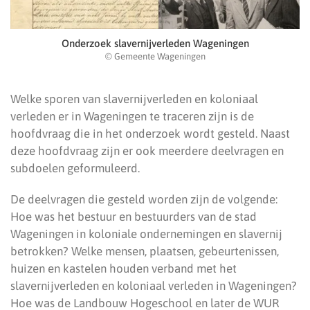
Onderzoek slavernijverleden Wageningen
© Gemeente Wageningen
Welke sporen van slavernijverleden en koloniaal
verleden er in Wageningen te traceren zijn is de
hoofdvraag die in het onderzoek wordt gesteld. Naast
deze hoofdvraag zijn er ook meerdere deelvragen en
subdoelen geformuleerd.
De deelvragen die gesteld worden zijn de volgende:
Hoe was het bestuur en bestuurders van de stad
Wageningen in koloniale ondernemingen en slavernij
betrokken? Welke mensen, plaatsen, gebeurtenissen,
huizen en kastelen houden verband met het
slavernijverleden en koloniaal verleden in Wageningen?
Hoe was de Landbouw Hogeschool en later de WUR