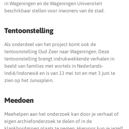
in Wageningen en de Wageningen Universiteit
beschikbaar stellen voor inwoners van de stad.
Tentoonstelling
Als onderdeel van het project komt ook de
tentoonstelling Oud Zeer naar Wageningen. Deze
tentoonstelling brengt indrukwekkende verhalen in
beeld van families met wortels in Nederlands-
Indië/Indonesië en is van 13 mei tot en met 3 juni te
zien op het Junusplein.
Meedoen
Meehelpen aan het onderzoek kan door je verhaal of
eigen archiefonderzoek te delen of in de
klankbordgroep plaats te nemen. Hiervoor kun je jezelf