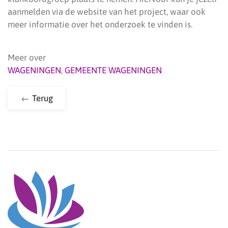
aanmelden via de website van het project, waar ook
meer informatie over het onderzoek te vinden is.
Meer over
WAGENINGEN
,
GEMEENTE WAGENINGEN
Terug