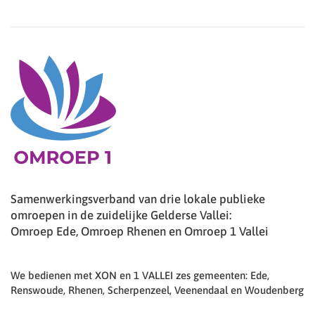
Samenwerkingsverband van drie lokale publieke
omroepen in de zuidelijke Gelderse Vallei:
Omroep Ede, Omroep Rhenen en Omroep 1 Vallei
We bedienen met XON en 1 VALLEI zes gemeenten: Ede,
Renswoude, Rhenen, Scherpenzeel, Veenendaal en Woudenberg