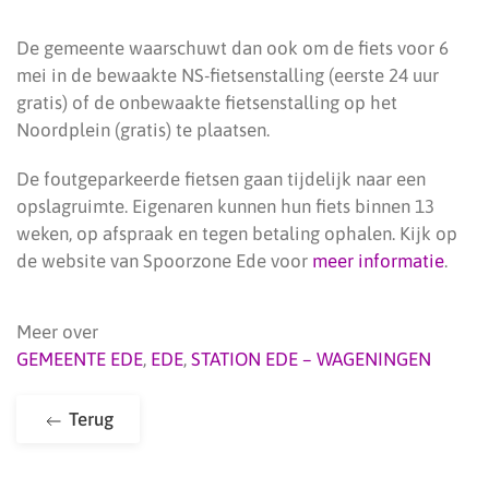
De gemeente waarschuwt dan ook om de fiets voor 6
mei in de bewaakte NS-fietsenstalling (eerste 24 uur
gratis) of de onbewaakte fietsenstalling op het
Noordplein (gratis) te plaatsen.
De foutgeparkeerde fietsen gaan tijdelijk naar een
opslagruimte. Eigenaren kunnen hun fiets binnen 13
weken, op afspraak en tegen betaling ophalen. Kijk op
de website van Spoorzone Ede voor
meer informatie
.
Meer over
GEMEENTE EDE
,
EDE
,
STATION EDE – WAGENINGEN
Terug