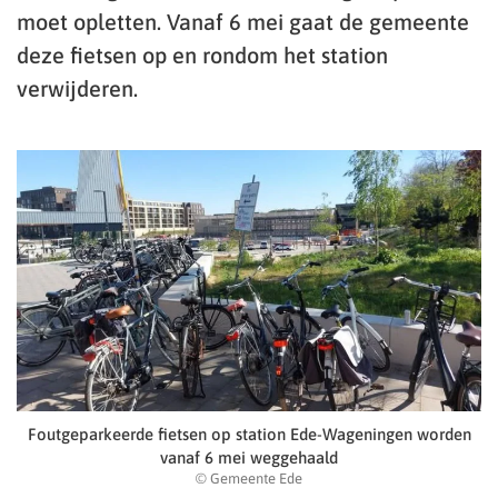
moet opletten. Vanaf 6 mei gaat de gemeente
deze fietsen op en rondom het station
verwijderen.
Foutgeparkeerde fietsen op station Ede-Wageningen worden
vanaf 6 mei weggehaald
© Gemeente Ede