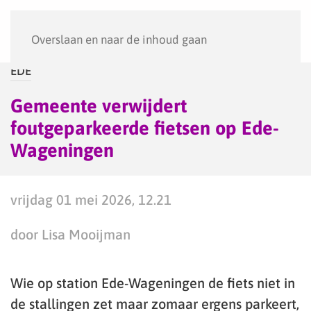
Menu
Overslaan en naar de inhoud gaan
EDE
Gemeente verwijdert
foutgeparkeerde fietsen op Ede-
Wageningen
vrijdag 01 mei 2026, 12.21
door Lisa Mooijman
Wie op station Ede-Wageningen de fiets niet in
de stallingen zet maar zomaar ergens parkeert,