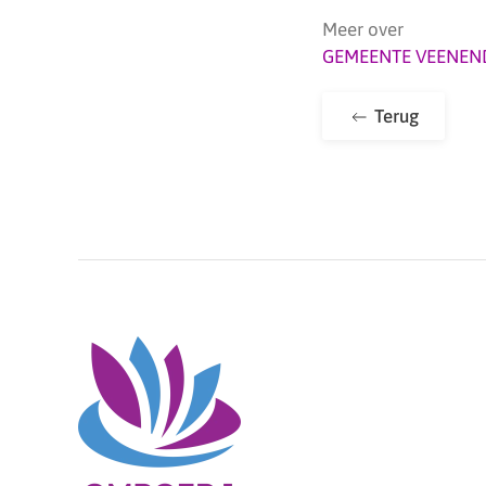
Meer over
GEMEENTE VEENEN
Terug