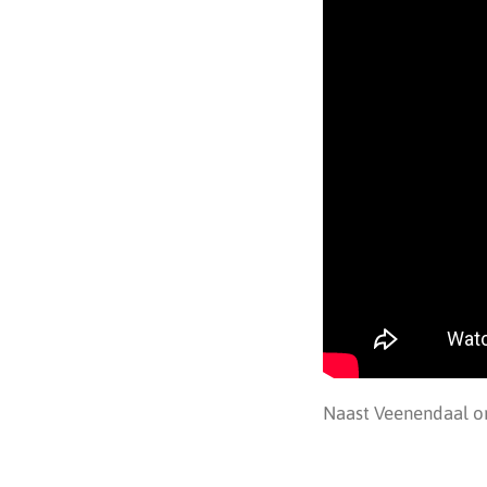
Naast Veenendaal o