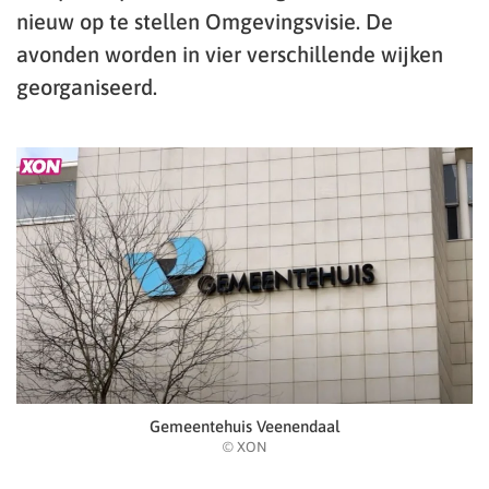
nieuw op te stellen Omgevingsvisie. De
avonden worden in vier verschillende wijken
georganiseerd.
Gemeentehuis Veenendaal
© XON