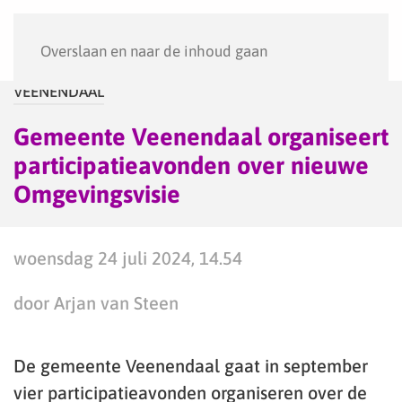
Menu
Overslaan en naar de inhoud gaan
VEENENDAAL
Gemeente Veenendaal organiseert
participatieavonden over nieuwe
Omgevingsvisie
woensdag 24 juli 2024, 14.54
door Arjan van Steen
De gemeente Veenendaal gaat in september
vier participatieavonden organiseren over de