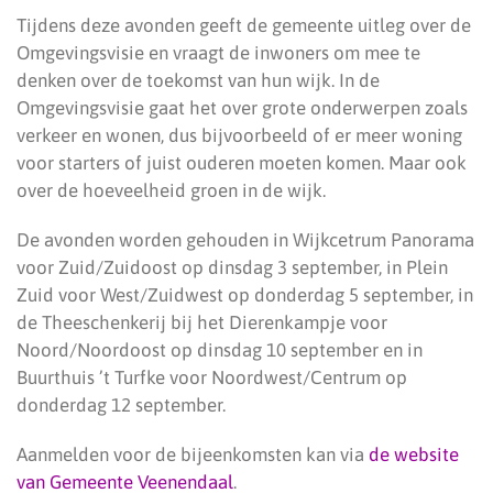
Tijdens deze avonden geeft de gemeente uitleg over de
Omgevingsvisie en vraagt de inwoners om mee te
denken over de toekomst van hun wijk. In de
Omgevingsvisie gaat het over grote onderwerpen zoals
verkeer en wonen, dus bijvoorbeeld of er meer woning
voor starters of juist ouderen moeten komen. Maar ook
over de hoeveelheid groen in de wijk.
De avonden worden gehouden in Wijkcetrum Panorama
voor Zuid/Zuidoost op dinsdag 3 september, in Plein
Zuid voor West/Zuidwest op donderdag 5 september, in
de Theeschenkerij bij het Dierenkampje voor
Noord/Noordoost op dinsdag 10 september en in
Buurthuis ’t Turfke voor Noordwest/Centrum op
donderdag 12 september.
Aanmelden voor de bijeenkomsten kan via
de website
van Gemeente Veenendaal
.