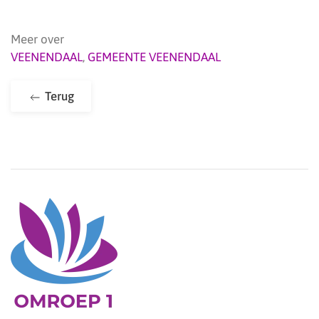
Meer over
VEENENDAAL
,
GEMEENTE VEENENDAAL
Terug