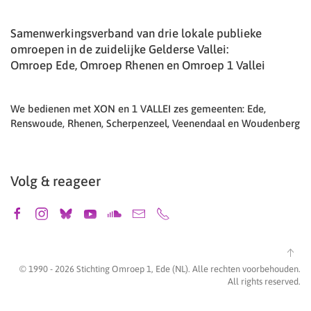
Samenwerkingsverband van drie lokale publieke
omroepen in de zuidelijke Gelderse Vallei:
Omroep Ede, Omroep Rhenen en Omroep 1 Vallei
We bedienen met XON en 1 VALLEI zes gemeenten: Ede,
Renswoude, Rhenen, Scherpenzeel, Veenendaal en Woudenberg
Volg & reageer
© 1990 -
2026
Stichting Omroep 1, Ede (NL). Alle rechten voorbehouden.
All rights reserved.