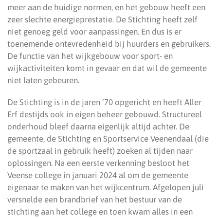
meer aan de huidige normen, en het gebouw heeft een
zeer slechte energieprestatie. De Stichting heeft zelf
niet genoeg geld voor aanpassingen. En dus is er
toenemende ontevredenheid bij huurders en gebruikers.
De functie van het wijkgebouw voor sport- en
wijkactiviteiten komt in gevaar en dat wil de gemeente
niet laten gebeuren.
De Stichting is in de jaren ’70 opgericht en heeft Aller
Erf destijds ook in eigen beheer gebouwd. Structureel
onderhoud bleef daarna eigenlijk altijd achter. De
gemeente, de Stichting en Sportservice Veenendaal (die
de sportzaal in gebruik heeft) zoeken al tijden naar
oplossingen. Na een eerste verkenning besloot het
Veense college in januari 2024 al om de gemeente
eigenaar te maken van het wijkcentrum. Afgelopen juli
versnelde een brandbrief van het bestuur van de
stichting aan het college en toen kwam alles in een