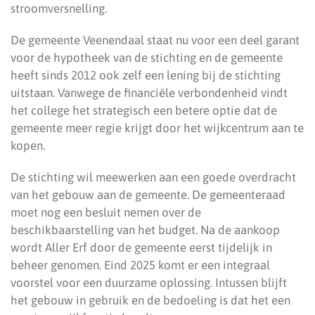
stroomversnelling.
De gemeente Veenendaal staat nu voor een deel garant
voor de hypotheek van de stichting en de gemeente
heeft sinds 2012 ook zelf een lening bij de stichting
uitstaan. Vanwege de financiële verbondenheid vindt
het college het strategisch een betere optie dat de
gemeente meer regie krijgt door het wijkcentrum aan te
kopen.
De stichting wil meewerken aan een goede overdracht
van het gebouw aan de gemeente. De gemeenteraad
moet nog een besluit nemen over de
beschikbaarstelling van het budget. Na de aankoop
wordt Aller Erf door de gemeente eerst tijdelijk in
beheer genomen. Eind 2025 komt er een integraal
voorstel voor een duurzame oplossing. Intussen blijft
het gebouw in gebruik en de bedoeling is dat het een