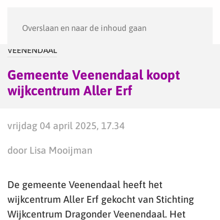
Menu
Overslaan en naar de inhoud gaan
VEENENDAAL
Gemeente Veenendaal koopt
wijkcentrum Aller Erf
vrijdag 04 april 2025, 17.34
door Lisa Mooijman
De gemeente Veenendaal heeft het
wijkcentrum Aller Erf gekocht van Stichting
Wijkcentrum Dragonder Veenendaal. Het