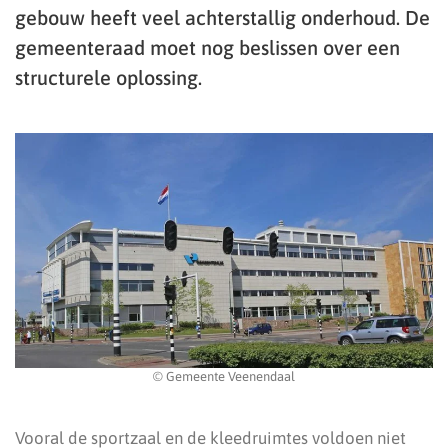
gebouw heeft veel achterstallig onderhoud. De
gemeenteraad moet nog beslissen over een
structurele oplossing.
© Gemeente Veenendaal
Vooral de sportzaal en de kleedruimtes voldoen niet