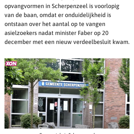
opvangvormen in Scherpenzeel is voorlopig
van de baan, omdat er onduidelijkheid is
ontstaan over het aantal op te vangen
asielzoekers nadat minister Faber op 20
december met een nieuw verdeelbesluit kwam.