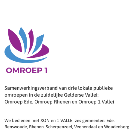
Samenwerkingsverband van drie lokale publieke
omroepen in de zuidelijke Gelderse Vallei:
Omroep Ede, Omroep Rhenen en Omroep 1 Vallei
We bedienen met XON en 1 VALLEI zes gemeenten: Ede,
Renswoude, Rhenen, Scherpenzeel, Veenendaal en Woudenberg