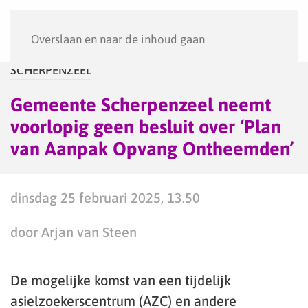
Menu
Overslaan en naar de inhoud gaan
SCHERPENZEEL
Gemeente Scherpenzeel neemt
voorlopig geen besluit over ‘Plan
van Aanpak Opvang Ontheemden’
dinsdag 25 februari 2025, 13.50
door Arjan van Steen
De mogelijke komst van een tijdelijk
asielzoekerscentrum (AZC) en andere