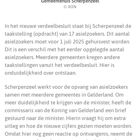
Gemeentehuis Scherpenzeel
© XON
In het nieuwe verdeelbesluit staat bij Scherpenzeel de
taakstelling (opdracht) van 17 asielzoekers. Dit aantal
asielzoekers moet voor 1 juli 2025 gehuisvest worden.
Dit is een verschil met het eerder opgelegde aantal
asielzoekers. Meerdere gemeenten kregen andere
taakstellingen vanuit het verdeelbesluit. Hier is
onduidelijkheid over ontstaan.
Scherpenzeel werkt voor de opvang van asielzoekers
samen met meerdere gemeentes in Gelderland. Om
meer duidelijkheid te krijgen van de minister, heeft de
commissaris van de Koning van Gelderland een brief
gestuurd naar de minister. Hierin vraagt hij om extra
uitleg en hoe de nieuwe cijfers gezien moeten worden.
Omdat hier nog geen reactie op ontvangenis, neemt de