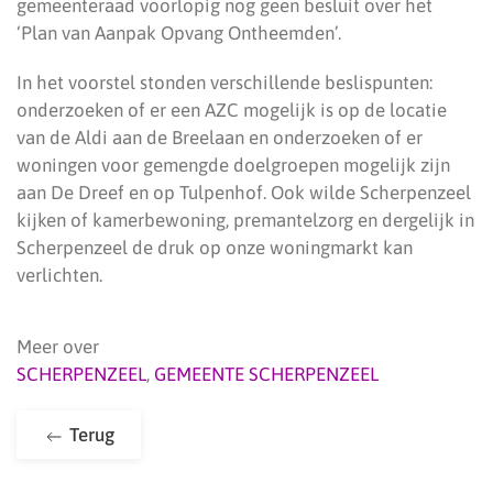
gemeenteraad voorlopig nog geen besluit over het
‘Plan van Aanpak Opvang Ontheemden’.
In het voorstel stonden verschillende beslispunten:
onderzoeken of er een AZC mogelijk is op de locatie
van de Aldi aan de Breelaan en onderzoeken of er
woningen voor gemengde doelgroepen mogelijk zijn
aan De Dreef en op Tulpenhof. Ook wilde Scherpenzeel
kijken of kamerbewoning, premantelzorg en dergelijk in
Scherpenzeel de druk op onze woningmarkt kan
verlichten.
Meer over
SCHERPENZEEL
,
GEMEENTE SCHERPENZEEL
Terug