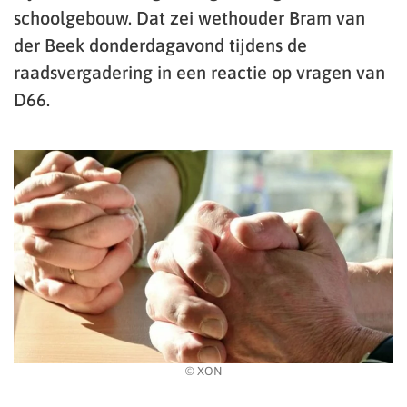
schoolgebouw. Dat zei wethouder Bram van
der Beek donderdagavond tijdens de
raadsvergadering in een reactie op vragen van
D66.
© XON