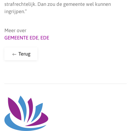
strafrechtelijk. Dan zou de gemeente wel kunnen
ingrijpen.”
Meer over
GEMEENTE EDE
,
EDE
Terug