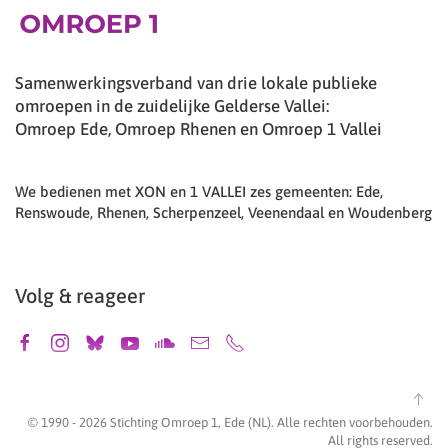
Samenwerkingsverband van drie lokale publieke
omroepen in de zuidelijke Gelderse Vallei:
Omroep Ede, Omroep Rhenen en Omroep 1 Vallei
We bedienen met XON en 1 VALLEI zes gemeenten: Ede,
Renswoude, Rhenen, Scherpenzeel, Veenendaal en Woudenberg
Volg & reageer
© 1990 -
2026
Stichting Omroep 1, Ede (NL). Alle rechten voorbehouden.
All rights reserved.