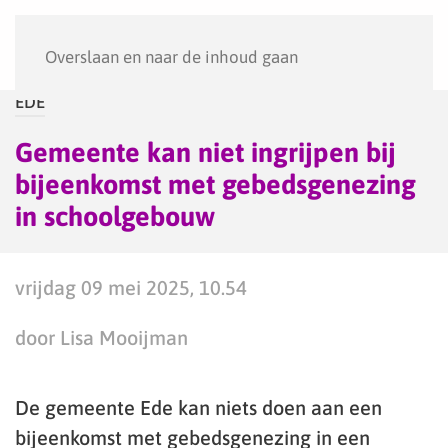
Menu
Overslaan en naar de inhoud gaan
EDE
Gemeente kan niet ingrijpen bij
bijeenkomst met gebedsgenezing
in schoolgebouw
vrijdag 09 mei 2025, 10.54
door Lisa Mooijman
De gemeente Ede kan niets doen aan een
bijeenkomst met gebedsgenezing in een